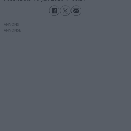
ANNONS