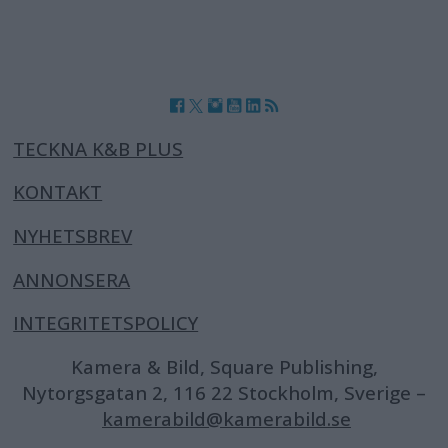
TECKNA K&B PLUS
KONTAKT
NYHETSBREV
ANNONSERA
INTEGRITETSPOLICY
Kamera & Bild, Square Publishing,
Nytorgsgatan 2, 116 22 Stockholm, Sverige –
kamerabild@kamerabild.se