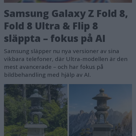
Samsung Galaxy Z Fold 8,
Fold 8 Ultra & Flip 8
släppta – fokus på AI
Samsung släpper nu nya versioner av sina
vikbara telefoner, där Ultra-modellen är den
mest avancerade – och har fokus på
bildbehandling med hjälp av AI.