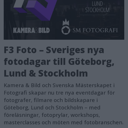
F3 Foto – Sveriges nya
fotodagar till Göteborg,
Lund & Stockholm
Kamera & Bild och Svenska Mästerskapet i
Fotografi skapar nu tre nya eventdagar för
fotografer, filmare och bildskapare i
Göteborg, Lund och Stockholm – med
föreläsningar, fotoprylar, workshops,
masterclasses och möten med fotobranschen.