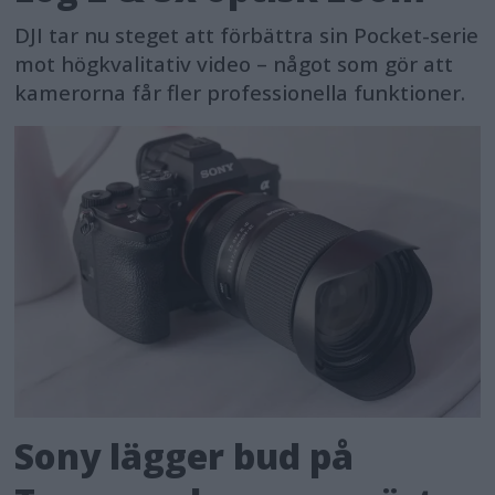
DJI tar nu steget att förbättra sin Pocket-serie
mot högkvalitativ video – något som gör att
kamerorna får fler professionella funktioner.
Sony lägger bud på