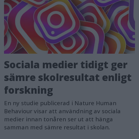
Sociala medier tidigt ger
sämre skolresultat enligt
forskning
En ny studie publicerad i Nature Human
Behaviour visar att användning av sociala
medier innan tonåren ser ut att hänga
samman med sämre resultat i skolan.