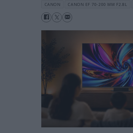
CANON
CANON EF 70-200 MM F2.8L