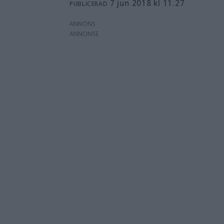
7 jun 2018 kl 11.27
PUBLICERAD
ANNONS