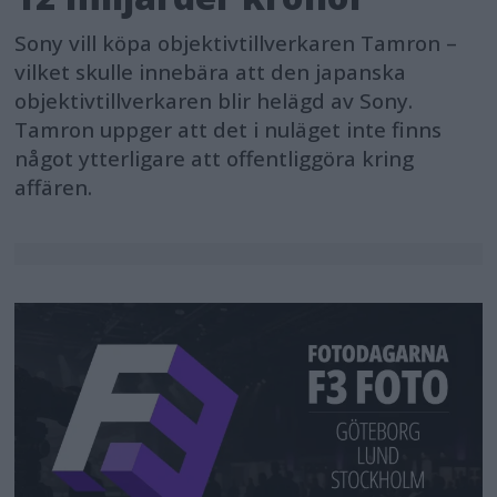
Sony vill köpa objektivtillverkaren Tamron –
vilket skulle innebära att den japanska
objektivtillverkaren blir helägd av Sony.
Tamron uppger att det i nuläget inte finns
något ytterligare att offentliggöra kring
affären.