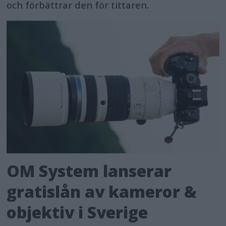
och förbättrar den för tittaren.
OM System lanserar
gratislån av kameror &
objektiv i Sverige