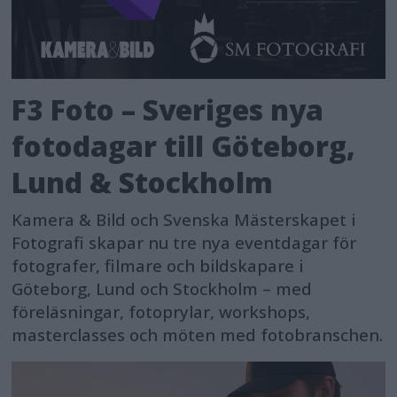
F3 Foto – Sveriges nya
fotodagar till Göteborg,
Lund & Stockholm
Kamera & Bild och Svenska Mästerskapet i
Fotografi skapar nu tre nya eventdagar för
fotografer, filmare och bildskapare i
Göteborg, Lund och Stockholm – med
föreläsningar, fotoprylar, workshops,
masterclasses och möten med fotobranschen.