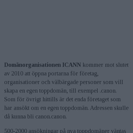
Domänorganisationen ICANN
kommer mot slutet
av 2010 att öppna portarna för företag,
organisationer och välbärgade personer som vill
skapa en egen toppdomän, till exempel .canon.
Som för övrigt hittills är det enda företaget som
har ansökt om en egen toppdomän. Adressen skulle
då kunna bli canon.canon.
500-2000 ansökningar på nya toppdomäner väntas