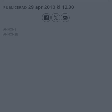
29 apr 2010 kl 12.30
PUBLICERAD
ANNONS