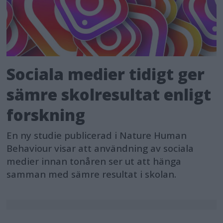
Sociala medier tidigt ger
sämre skolresultat enligt
forskning
En ny studie publicerad i Nature Human
Behaviour visar att användning av sociala
medier innan tonåren ser ut att hänga
samman med sämre resultat i skolan.