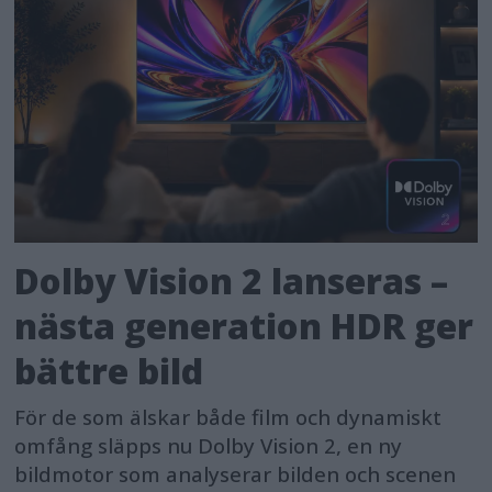
Dolby Vision 2 lanseras –
nästa generation HDR ger
bättre bild
För de som älskar både film och dynamiskt
omfång släpps nu Dolby Vision 2, en ny
bildmotor som analyserar bilden och scenen