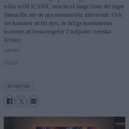
trilla in till ICANN, men än så länge finns det inget
datum för när de nya namnen blir aktiverade. Och
det kommer att bli dyrt, de årliga kostnaderna
kommer att kosta ungefär 2 miljoner svenska
kronor.
ANNONS
Källa
.
NYHETER