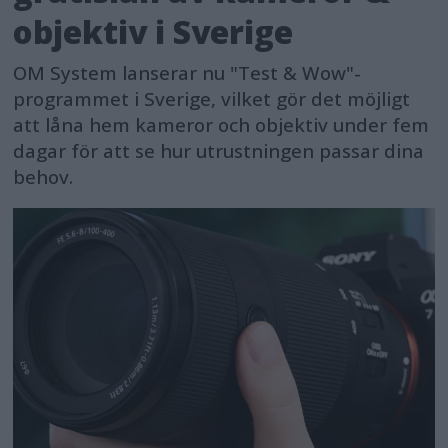
objektiv i Sverige
OM System lanserar nu "Test & Wow"-
programmet i Sverige, vilket gör det möjligt
att låna hem kameror och objektiv under fem
dagar för att se hur utrustningen passar dina
behov.