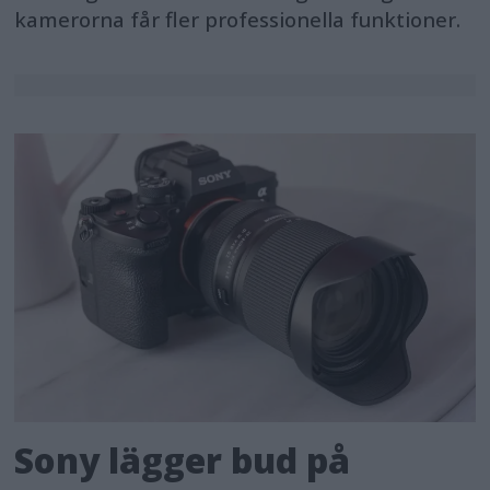
kamerorna får fler professionella funktioner.
Sony lägger bud på