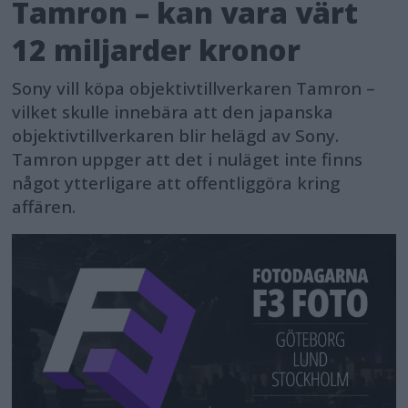
Tamron – kan vara värt
12 miljarder kronor
Sony vill köpa objektivtillverkaren Tamron –
vilket skulle innebära att den japanska
objektivtillverkaren blir helägd av Sony.
Tamron uppger att det i nuläget inte finns
något ytterligare att offentliggöra kring
affären.