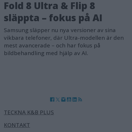
Fold 8 Ultra & Flip 8
släppta – fokus på AI
Samsung släpper nu nya versioner av sina
vikbara telefoner, där Ultra-modellen är den
mest avancerade – och har fokus på
bildbehandling med hjälp av AI.
TECKNA K&B PLUS
KONTAKT