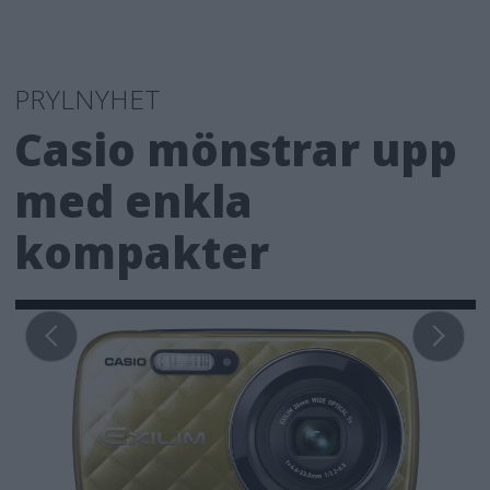
PRYLNYHET
Casio mönstrar upp
med enkla
kompakter