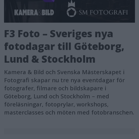
F3 Foto – Sveriges nya
fotodagar till Göteborg,
Lund & Stockholm
Kamera & Bild och Svenska Mästerskapet i
Fotografi skapar nu tre nya eventdagar för
fotografer, filmare och bildskapare i
Göteborg, Lund och Stockholm – med
föreläsningar, fotoprylar, workshops,
masterclasses och möten med fotobranschen.