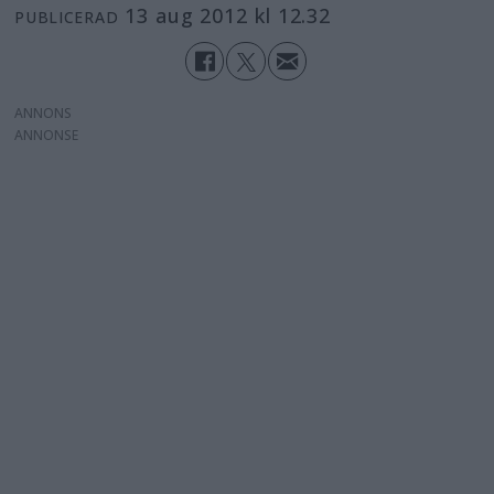
13 aug 2012 kl 12.32
PUBLICERAD
ANNONS