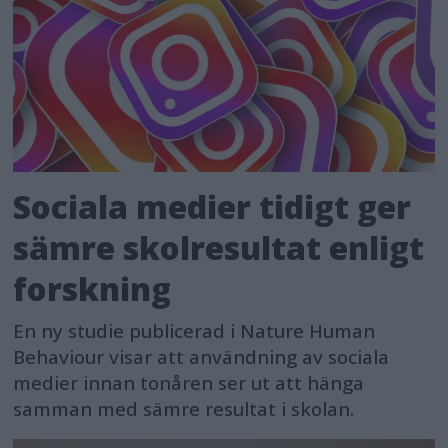
Sociala medier tidigt ger
sämre skolresultat enligt
forskning
En ny studie publicerad i Nature Human
Behaviour visar att användning av sociala
medier innan tonåren ser ut att hänga
samman med sämre resultat i skolan.