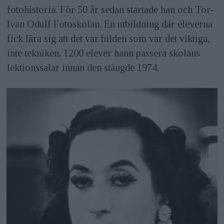
fotohistoria. För 50 år sedan startade han och Tor-
Ivan Odulf Fotoskolan. En utbildning där eleverna
fick lära sig att det var bilden som var det viktiga,
inte tekniken. 1200 elever hann passera skolans
lektionssalar innan den stängde 1974.