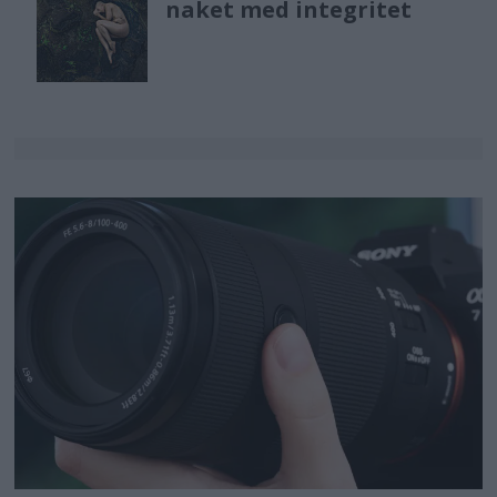
naket med integritet