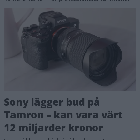
Sony lägger bud på
Tamron – kan vara värt
12 miljarder kronor