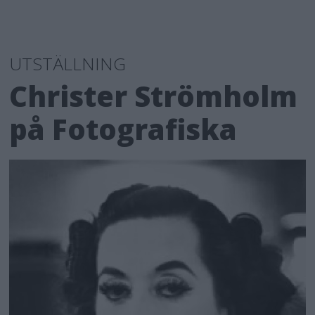
UTSTÄLLNING
Christer Strömholm
på Fotografiska