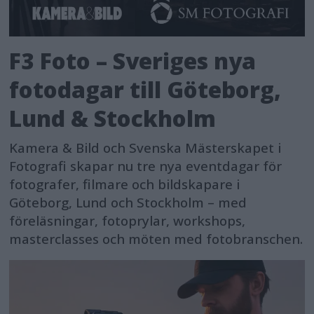
F3 Foto – Sveriges nya
fotodagar till Göteborg,
Lund & Stockholm
Kamera & Bild och Svenska Mästerskapet i
Fotografi skapar nu tre nya eventdagar för
fotografer, filmare och bildskapare i
Göteborg, Lund och Stockholm – med
föreläsningar, fotoprylar, workshops,
masterclasses och möten med fotobranschen.