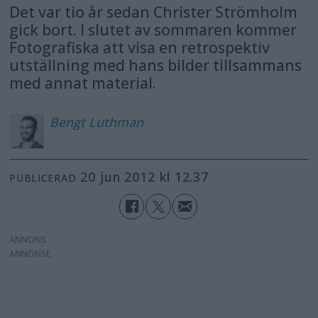
Det var tio år sedan Christer Strömholm
gick bort. I slutet av sommaren kommer
Fotografiska att visa en retrospektiv
utställning med hans bilder tillsammans
med annat material.
Bengt
Luthman
20 jun 2012 kl 12.37
PUBLICERAD
ANNONS