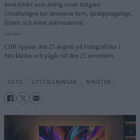
även bilder som aldrig visats tidigare.
Utställningen har dessutom brev, ljudupptagninge,
filmer och annat arkivmaterial.
ANNONS
CHR öppnar den 25 augusti på Fotografiska i
Stockholm och pågår till den 25 november.
FOTO
UTSTÄLLNINGAR
NYHETER