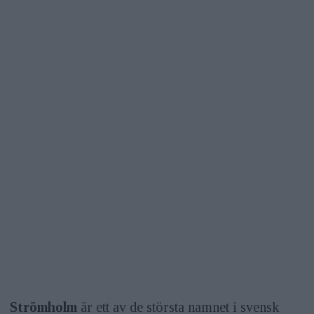
Strömholm
är ett av de största namnet i svensk