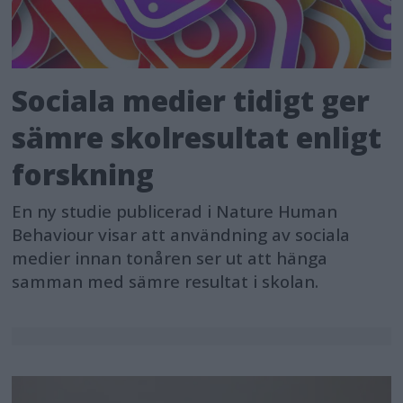
Sociala medier tidigt ger
sämre skolresultat enligt
forskning
En ny studie publicerad i Nature Human
Behaviour visar att användning av sociala
medier innan tonåren ser ut att hänga
samman med sämre resultat i skolan.