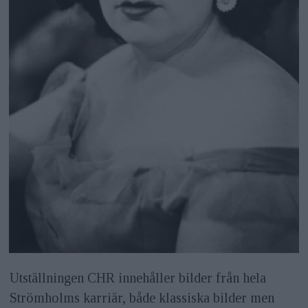
Utställningen CHR innehåller bilder från hela
Strömholms karriär, både klassiska bilder men