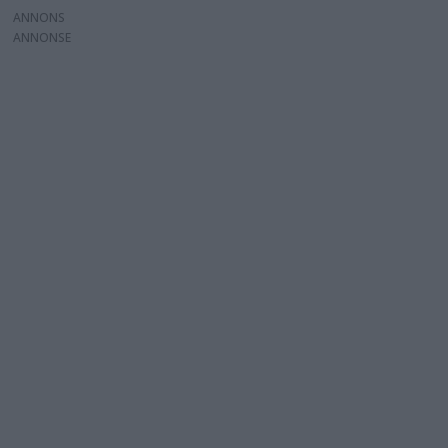
ANNONS