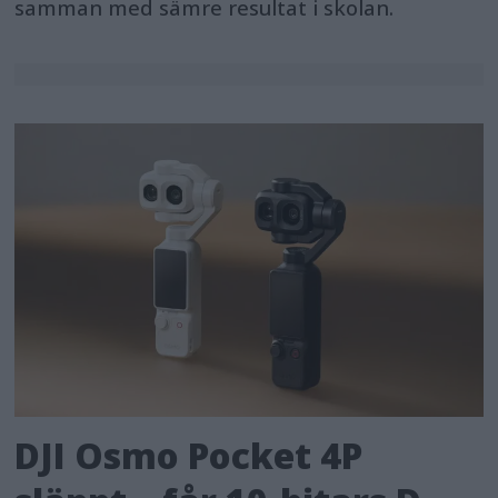
samman med sämre resultat i skolan.
DJI Osmo Pocket 4P