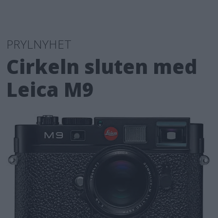
PRYLNYHET
Cirkeln sluten med
Leica M9