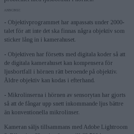
ANNONS
- Objektivprogrammet har anpassats under 2000-
talet för att inte det ska finnas några objektiv som
sticker lång in i kamerahuset.
- Objektiven har försetts med digitala koder så att
de digitala kamerahuset kan kompensera för
ljusbortfall i hörnen rätt beroende på objektiv.
Äldre objektiv kan kodas i efterhand.
- Mikrolinserna i hörnen av sensorytan har gjorts
så att de fångar upp snett inkommande ljus bättre
än konventionella mikrolinser.
Kameran säljs tillsammans med Adobe Lightroom