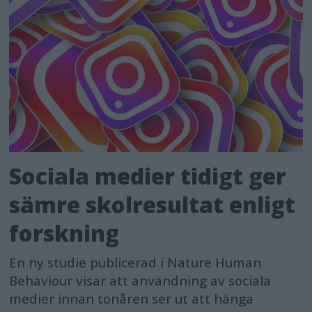
Sociala medier tidigt ger
sämre skolresultat enligt
forskning
En ny studie publicerad i Nature Human
Behaviour visar att användning av sociala
medier innan tonåren ser ut att hänga