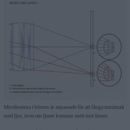
Mirolinserna i hörnen är anpassade för att fånga maximalt
med ljus, även om ljuset kommer snett mot linsen.