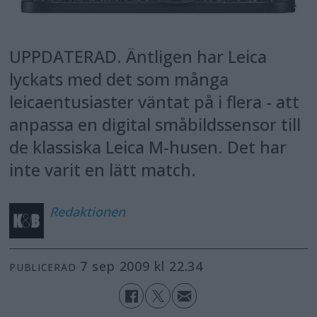
UPPDATERAD. Äntligen har Leica
lyckats med det som många
leicaentusiaster väntat på i flera - att
anpassa en digital småbildssensor till
de klassiska Leica M-husen. Det har
inte varit en lätt match.
Redaktionen
7 sep 2009 kl 22.34
PUBLICERAD