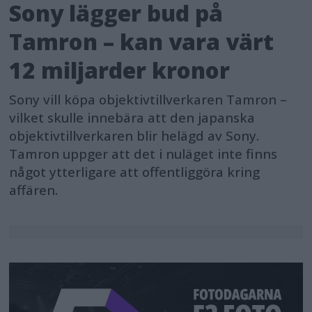
Sony lägger bud på
Tamron – kan vara värt
12 miljarder kronor
Sony vill köpa objektivtillverkaren Tamron –
vilket skulle innebära att den japanska
objektivtillverkaren blir helägd av Sony.
Tamron uppger att det i nuläget inte finns
något ytterligare att offentliggöra kring
affären.