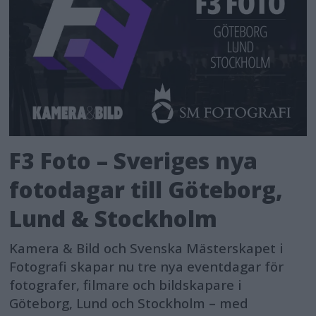
F3 Foto – Sveriges nya
fotodagar till Göteborg,
Lund & Stockholm
Kamera & Bild och Svenska Mästerskapet i
Fotografi skapar nu tre nya eventdagar för
fotografer, filmare och bildskapare i
Göteborg, Lund och Stockholm – med