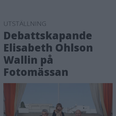
UTSTÄLLNING
Debattskapande
Elisabeth Ohlson
Wallin på
Fotomässan