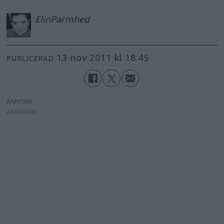
Elin
Parmhed
13 nov 2011 kl 18.45
PUBLICERAD
ANNONS