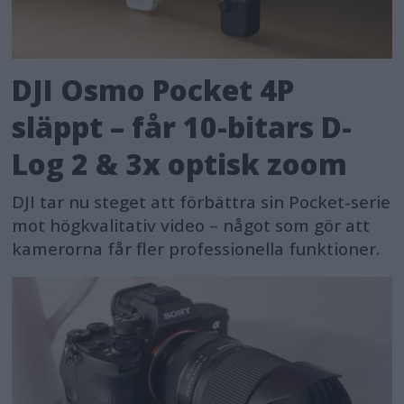
DJI Osmo Pocket 4P
släppt – får 10-bitars D-
Log 2 & 3x optisk zoom
DJI tar nu steget att förbättra sin Pocket-serie
mot högkvalitativ video – något som gör att
kamerorna får fler professionella funktioner.