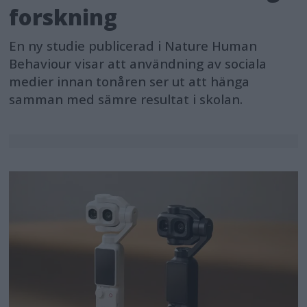
forskning
En ny studie publicerad i Nature Human
Behaviour visar att användning av sociala
medier innan tonåren ser ut att hänga
samman med sämre resultat i skolan.