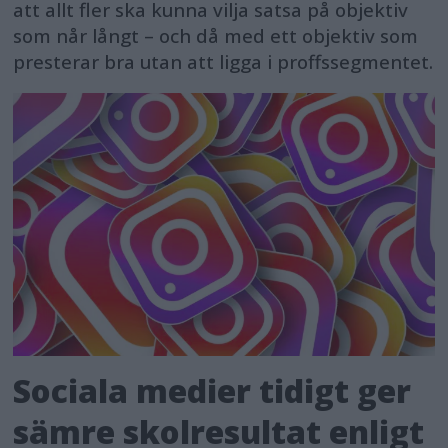
att allt fler ska kunna vilja satsa på objektiv
som når långt – och då med ett objektiv som
presterar bra utan att ligga i proffssegmentet.
Sociala medier tidigt ger
sämre skolresultat enligt