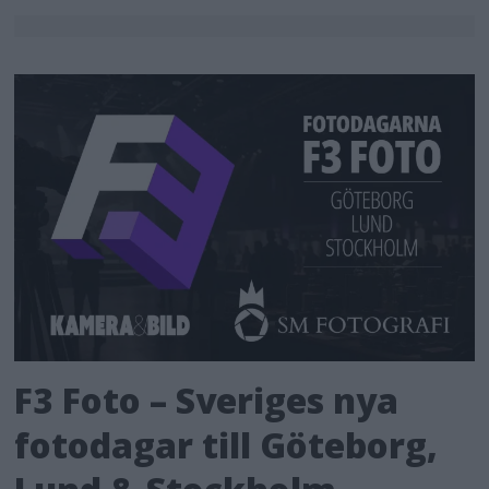
F3 Foto – Sveriges nya
fotodagar till Göteborg,