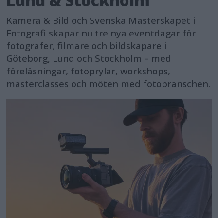
Lund & Stockholm
Kamera & Bild och Svenska Mästerskapet i
Fotografi skapar nu tre nya eventdagar för
fotografer, filmare och bildskapare i
Göteborg, Lund och Stockholm – med
föreläsningar, fotoprylar, workshops,
masterclasses och möten med fotobranschen.