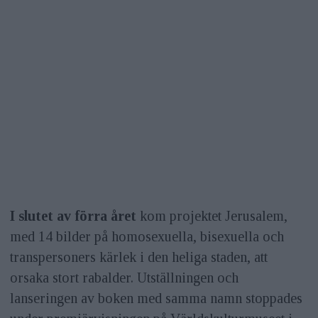
I slutet av förra året
kom projektet Jerusalem,
med 14 bilder på homosexuella, bisexuella och
transpersoners kärlek i den heliga staden, att
orsaka stort rabalder. Utställningen och
lanseringen av boken med samma namn stoppades