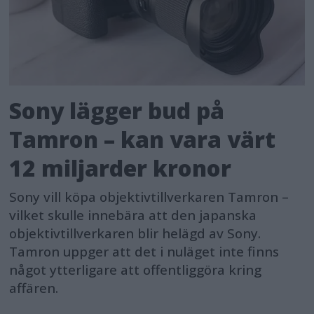
Sony lägger bud på
Tamron – kan vara värt
12 miljarder kronor
Sony vill köpa objektivtillverkaren Tamron –
vilket skulle innebära att den japanska
objektivtillverkaren blir helägd av Sony.
Tamron uppger att det i nuläget inte finns
något ytterligare att offentliggöra kring
affären.