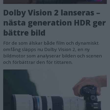
Dolby Vision 2 lanseras –
nästa generation HDR ger
bättre bild
För de som älskar både film och dynamiskt
omfång släpps nu Dolby Vision 2, en ny
bildmotor som analyserar bilden och scenen
och förbättrar den för tittaren.