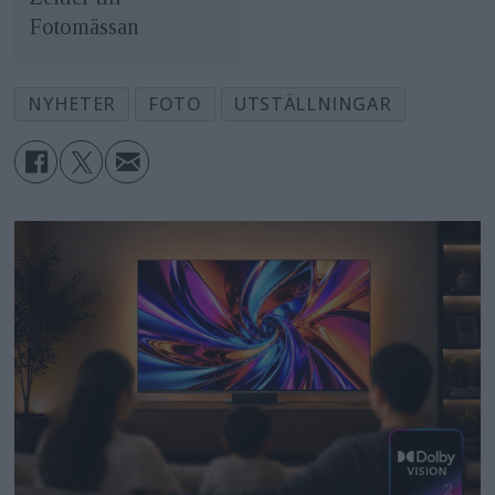
Fotomässan
NYHETER
FOTO
UTSTÄLLNINGAR