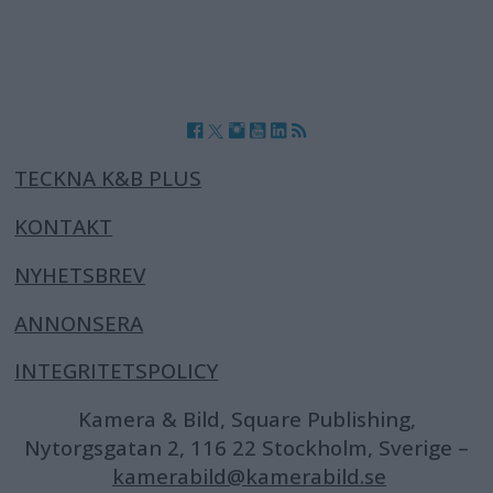
TECKNA K&B PLUS
KONTAKT
NYHETSBREV
ANNONSERA
INTEGRITETSPOLICY
Kamera & Bild, Square Publishing,
Nytorgsgatan 2, 116 22 Stockholm, Sverige –
kamerabild@kamerabild.se