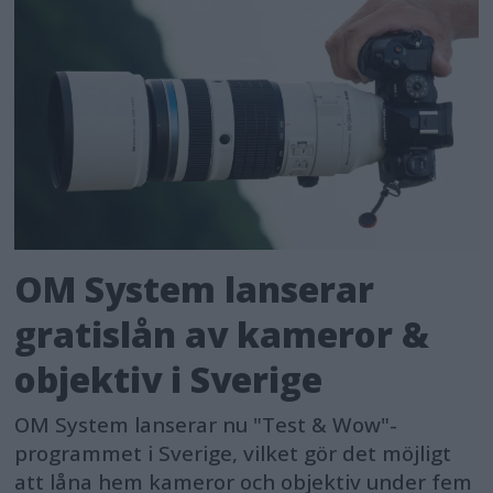
OM System lanserar
gratislån av kameror &
objektiv i Sverige
OM System lanserar nu "Test & Wow"-
programmet i Sverige, vilket gör det möjligt
att låna hem kameror och objektiv under fem