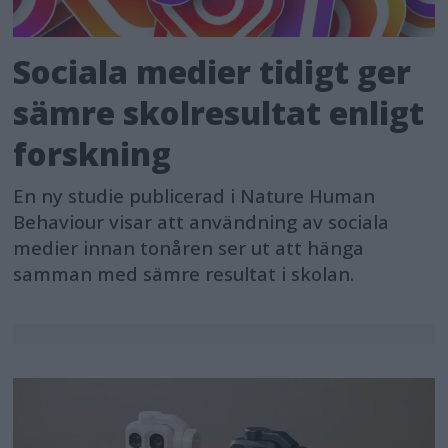
Sociala medier tidigt ger
sämre skolresultat enligt
forskning
En ny studie publicerad i Nature Human
Behaviour visar att användning av sociala
medier innan tonåren ser ut att hänga
samman med sämre resultat i skolan.