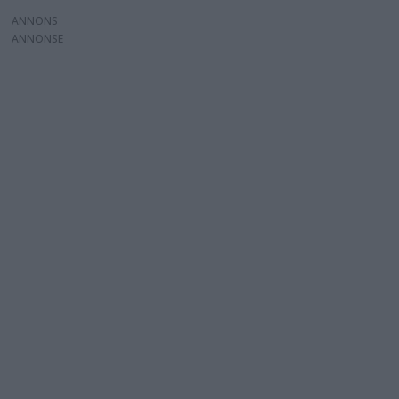
ANNONS