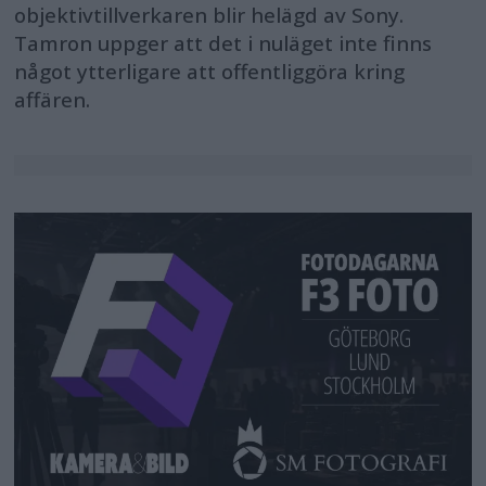
objektivtillverkaren blir helägd av Sony.
Tamron uppger att det i nuläget inte finns
något ytterligare att offentliggöra kring
affären.