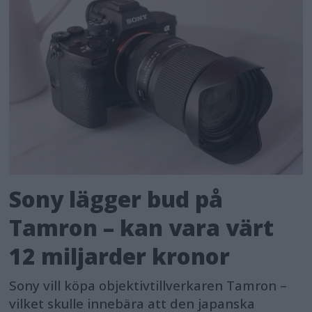
Sony lägger bud på
Tamron – kan vara värt
12 miljarder kronor
Sony vill köpa objektivtillverkaren Tamron –
vilket skulle innebära att den japanska