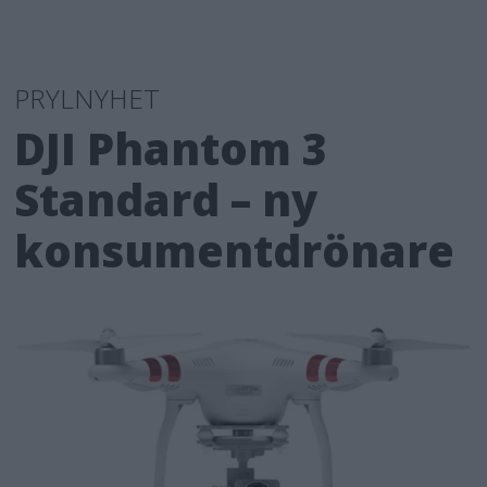
PRYLNYHET
DJI Phantom 3
Standard – ny
konsumentdrönare