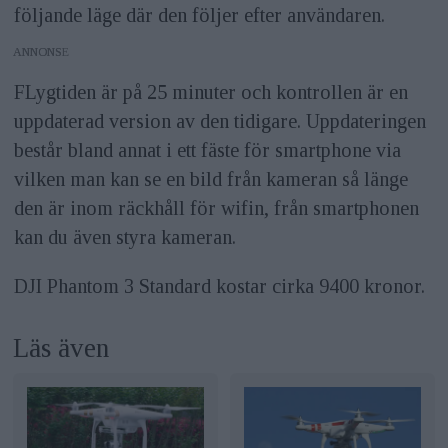
följande läge där den följer efter användaren.
ANNONS
FLygtiden är på 25 minuter och kontrollen är en
uppdaterad version av den tidigare. Uppdateringen
består bland annat i ett fäste för smartphone via
vilken man kan se en bild från kameran så länge
den är inom räckhåll för wifin, från smartphonen
kan du även styra kameran.
DJI Phantom 3 Standard kostar cirka 9400 kronor.
Läs även