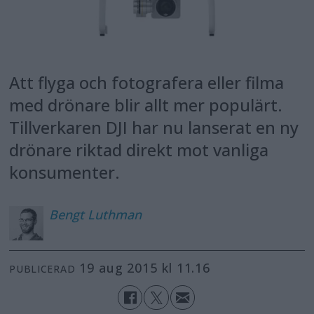
Att flyga och fotografera eller filma
med drönare blir allt mer populärt.
Tillverkaren DJI har nu lanserat en ny
drönare riktad direkt mot vanliga
konsumenter.
Bengt
Luthman
19 aug 2015 kl 11.16
PUBLICERAD