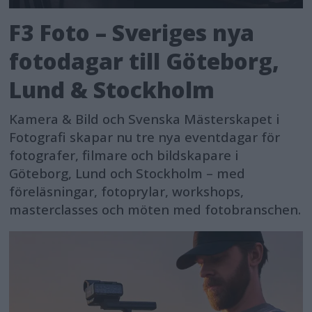
F3 Foto – Sveriges nya
fotodagar till Göteborg,
Lund & Stockholm
Kamera & Bild och Svenska Mästerskapet i
Fotografi skapar nu tre nya eventdagar för
fotografer, filmare och bildskapare i
Göteborg, Lund och Stockholm – med
föreläsningar, fotoprylar, workshops,
masterclasses och möten med fotobranschen.