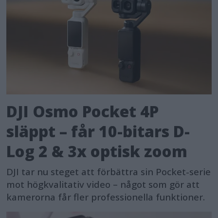
DJI Osmo Pocket 4P
släppt – får 10-bitars D-
Log 2 & 3x optisk zoom
DJI tar nu steget att förbättra sin Pocket-serie
mot högkvalitativ video – något som gör att
kamerorna får fler professionella funktioner.