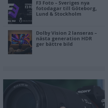
F3 Foto – Sveriges nya
fotodagar till Göteborg,
Lund & Stockholm
Dolby Vision 2 lanseras –
nästa generation HDR
ger bättre bild