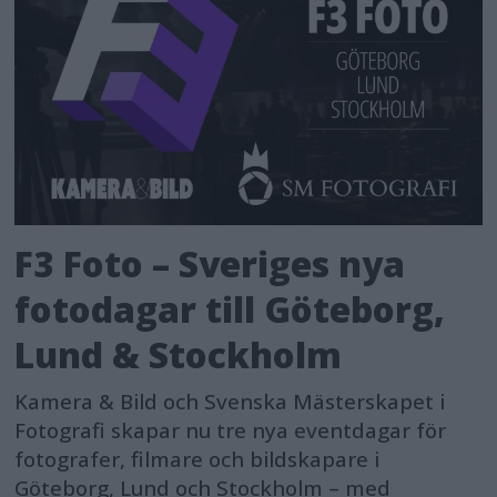
F3 Foto – Sveriges nya
fotodagar till Göteborg,
Lund & Stockholm
Kamera & Bild och Svenska Mästerskapet i
Fotografi skapar nu tre nya eventdagar för
fotografer, filmare och bildskapare i
Göteborg, Lund och Stockholm – med