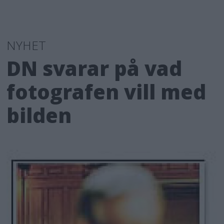
NYHET
DN svarar på vad
fotografen vill med
bilden