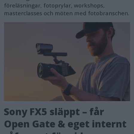
föreläsningar, fotoprylar, workshops,
masterclasses och möten med fotobranschen.
Sony FX5 släppt – får
Open Gate & eget internt