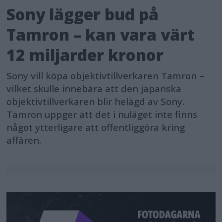
Sony lägger bud på
Tamron – kan vara värt
12 miljarder kronor
Sony vill köpa objektivtillverkaren Tamron –
vilket skulle innebära att den japanska
objektivtillverkaren blir helägd av Sony.
Tamron uppger att det i nuläget inte finns
något ytterligare att offentliggöra kring
affären.