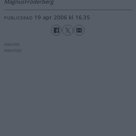
Magnus
Fröderberg
19 apr 2006 kl 16.35
PUBLICERAD
ANNONS