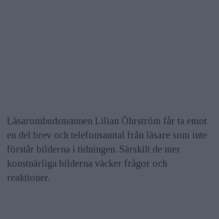
Läsarombudsmannen Lilian Öhrström får ta emot
en del brev och telefonsamtal från läsare som inte
förstår bilderna i tidningen. Särskilt de mer
konstnärliga bilderna väcker frågor och
reaktioner.