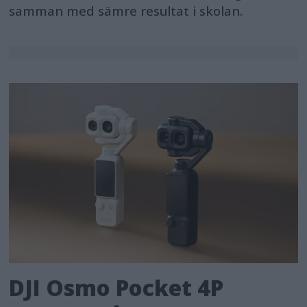
samman med sämre resultat i skolan.
DJI Osmo Pocket 4P