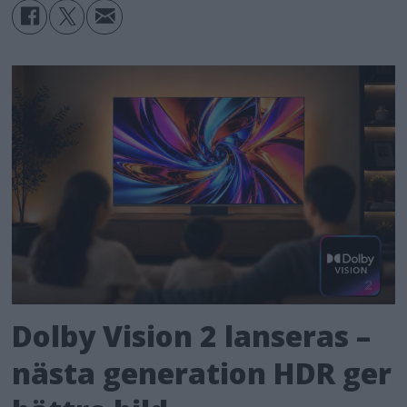
Dolby Vision 2 lanseras –
nästa generation HDR ger