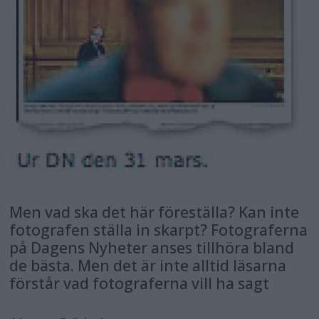
Men vad ska det här föreställa? Kan inte
fotografen ställa in skarpt? Fotograferna
på Dagens Nyheter anses tillhöra bland
de bästa. Men det är inte alltid läsarna
förstår vad fotograferna vill ha sagt