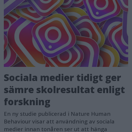
Sociala medier tidigt ger
sämre skolresultat enligt
forskning
En ny studie publicerad i Nature Human
Behaviour visar att användning av sociala
medier innan tonåren ser ut att hänga