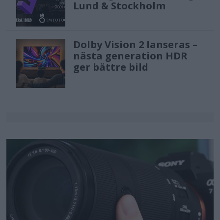
Lund & Stockholm
Dolby Vision 2 lanseras –
nästa generation HDR
ger bättre bild