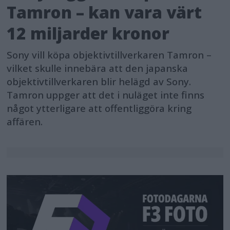
Tamron – kan vara värt
12 miljarder kronor
Sony vill köpa objektivtillverkaren Tamron –
vilket skulle innebära att den japanska
objektivtillverkaren blir helägd av Sony.
Tamron uppger att det i nuläget inte finns
något ytterligare att offentliggöra kring
affären.