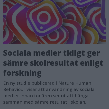
Sociala medier tidigt ger
sämre skolresultat enligt
forskning
En ny studie publicerad i Nature Human
Behaviour visar att användning av sociala
medier innan tonåren ser ut att hänga
samman med sämre resultat i skolan.