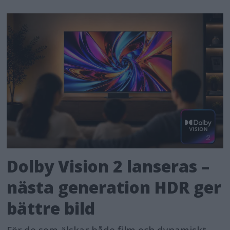
Dolby Vision 2 lanseras –
nästa generation HDR ger
bättre bild