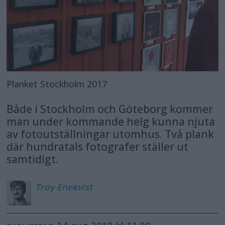
Planket Stockholm 2017
Både i Stockholm och Göteborg kommer
man under kommande helg kunna njuta
av fotoutställningar utomhus. Två plank
där hundratals fotografer ställer ut
samtidigt.
Troy
Enekvist