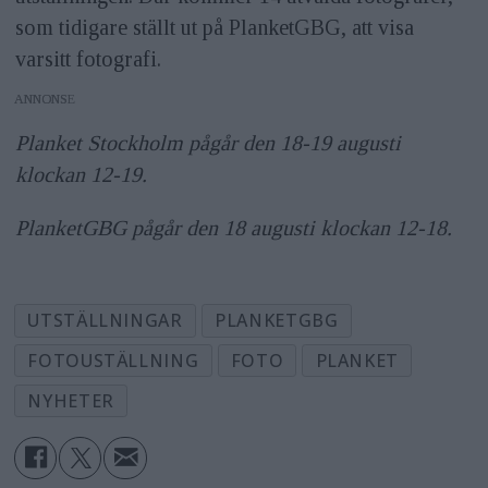
som tidigare ställt ut på PlanketGBG, att visa
varsitt fotografi.
ANNONS
Planket Stockholm pågår den 18-19 augusti
klockan 12-19.
PlanketGBG pågår den 18 augusti klockan 12-18.
UTSTÄLLNINGAR
PLANKETGBG
FOTOUSTÄLLNING
FOTO
PLANKET
NYHETER