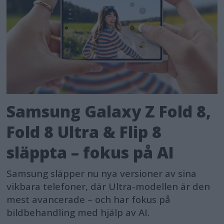
Samsung Galaxy Z Fold 8,
Fold 8 Ultra & Flip 8
släppta – fokus på AI
Samsung släpper nu nya versioner av sina
vikbara telefoner, där Ultra-modellen är den
mest avancerade – och har fokus på
bildbehandling med hjälp av AI.