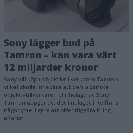
Sony lägger bud på
Tamron – kan vara värt
12 miljarder kronor
Sony vill köpa objektivtillverkaren Tamron –
vilket skulle innebära att den japanska
objektivtillverkaren blir helägd av Sony.
Tamron uppger att det i nuläget inte finns
något ytterligare att offentliggöra kring
affären.