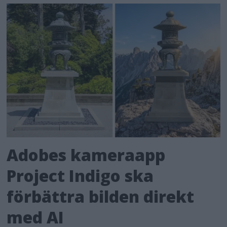
Adobes kameraapp
Project Indigo ska
förbättra bilden direkt
med AI