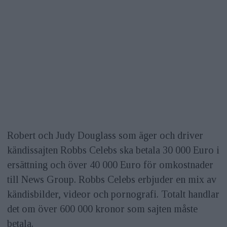
Robert och Judy Douglass som äger och driver
kändissajten Robbs Celebs ska betala 30 000 Euro i
ersättning och över 40 000 Euro för omkostnader
till News Group. Robbs Celebs erbjuder en mix av
kändisbilder, videor och pornografi. Totalt handlar
det om över 600 000 kronor som sajten måste
betala.