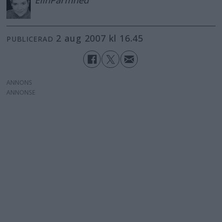
Elin
Parmhed
2 aug 2007 kl 16.45
PUBLICERAD
ANNONS