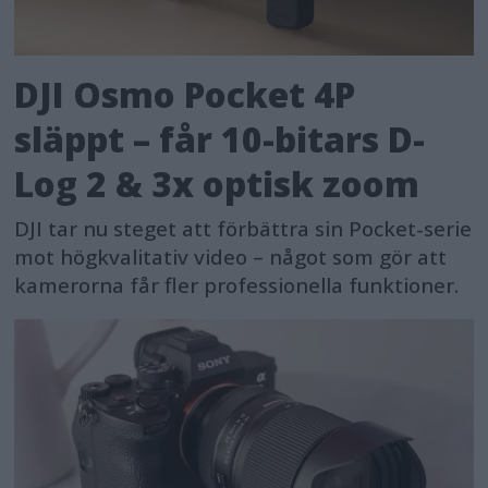
DJI Osmo Pocket 4P
släppt – får 10-bitars D-
Log 2 & 3x optisk zoom
DJI tar nu steget att förbättra sin Pocket-serie
mot högkvalitativ video – något som gör att
kamerorna får fler professionella funktioner.