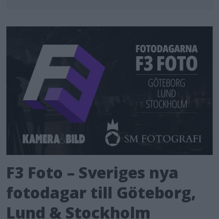
F3 Foto – Sveriges nya
fotodagar till Göteborg,
Lund & Stockholm