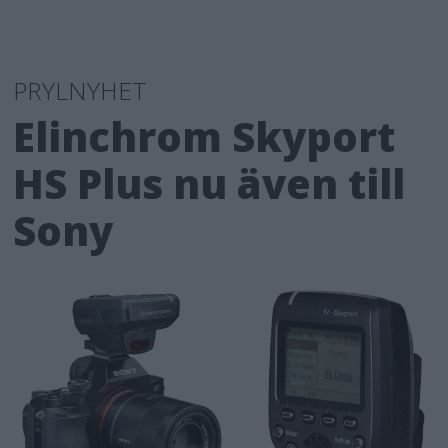
PRYLNYHET
Elinchrom Skyport
HS Plus nu även till
Sony