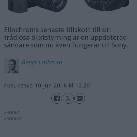
Elinchroms senaste tillskott till sin
trådlösa blixtstyrning är en uppdaterad
sändare som nu även fungerar till Sony.
Bengt
Luthman
10 jun 2016 kl 12.20
PUBLICERAD
ANNONS