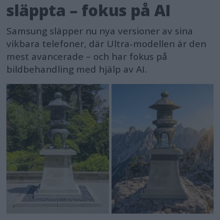
släppta – fokus på AI
Samsung släpper nu nya versioner av sina
vikbara telefoner, där Ultra-modellen är den
mest avancerade – och har fokus på
bildbehandling med hjälp av AI.