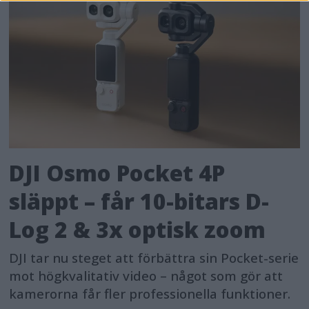
DJI Osmo Pocket 4P
släppt – får 10-bitars D-
Log 2 & 3x optisk zoom
DJI tar nu steget att förbättra sin Pocket-serie
mot högkvalitativ video – något som gör att
kamerorna får fler professionella funktioner.