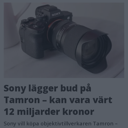
Sony lägger bud på
Tamron – kan vara värt
12 miljarder kronor
Sony vill köpa objektivtillverkaren Tamron –