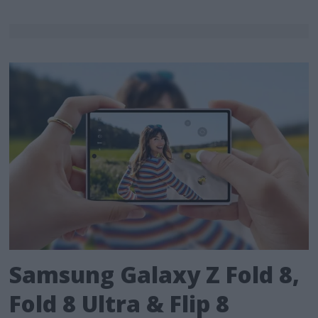
Samsung Galaxy Z Fold 8,
Fold 8 Ultra & Flip 8