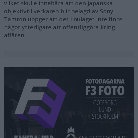
vilket skulle innebära att den japanska
objektivtillverkaren blir helägd av Sony.
Tamron uppger att det i nuläget inte finns
något ytterligare att offentliggöra kring
affären.