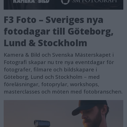
F3 Foto – Sveriges nya
fotodagar till Göteborg,
Lund & Stockholm
Kamera & Bild och Svenska Mästerskapet i
Fotografi skapar nu tre nya eventdagar för
fotografer, filmare och bildskapare i
Göteborg, Lund och Stockholm – med
föreläsningar, fotoprylar, workshops,
masterclasses och möten med fotobranschen.