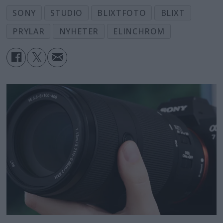
SONY
STUDIO
BLIXTFOTO
BLIXT
PRYLAR
NYHETER
ELINCHROM