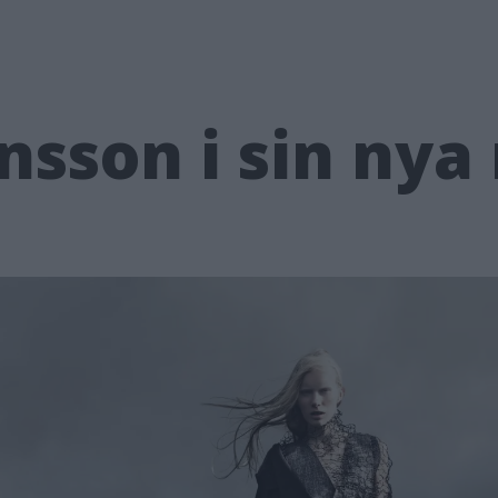
son i sin nya r