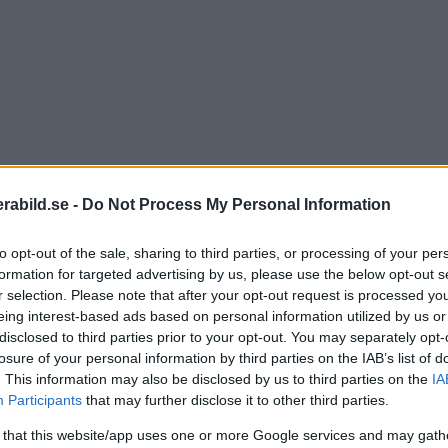
abild.se -
Do Not Process My Personal Information
to opt-out of the sale, sharing to third parties, or processing of your per
formation for targeted advertising by us, please use the below opt-out s
r selection. Please note that after your opt-out request is processed y
eing interest-based ads based on personal information utilized by us or
disclosed to third parties prior to your opt-out. You may separately opt-
losure of your personal information by third parties on the IAB’s list of
. This information may also be disclosed by us to third parties on the
IA
Participants
that may further disclose it to other third parties.
 that this website/app uses one or more Google services and may gath