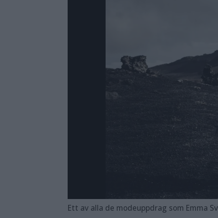
Ett av alla de mode­uppdrag som Emma Sv