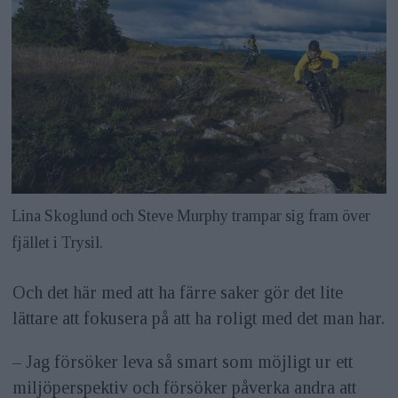
Lina Skoglund och Steve Murphy trampar sig fram över
fjället i Trysil.
Och det här med att ha färre saker gör det lite
lättare att fokusera på att ha roligt med det man har.
– Jag försöker leva så smart som möjligt ur ett
miljöperspektiv och försöker påverka andra att