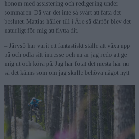
honom med assistering och redigering under
sommaren. Då var det inte så svårt att fatta det
beslutet. Mattias håller till i Åre så därför blev det
naturligt för mig att flytta dit.
– Järvsö har varit ett fantastiskt ställe att växa upp
på och odla sitt intresse och nu är jag redo att ge
mig ut och köra på. Jag har fotat det mesta här nu
så det känns som om jag skulle behöva något nytt.