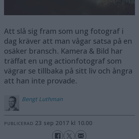
Att slå sig fram som ung fotograf i
dag kräver att man vågar satsa på en
osäker bransch. Kamera & Bild har
träffat en ung actionfotograf som
vägrar se tillbaka på sitt liv och ångra
att han inte provade.
Bengt
Luthman
23 sep 2017 kl 10.00
PUBLICERAD