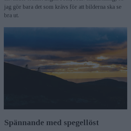
jag gör bara det som krävs för att bilderna ska se
bra ut.
Spännande med spegellöst