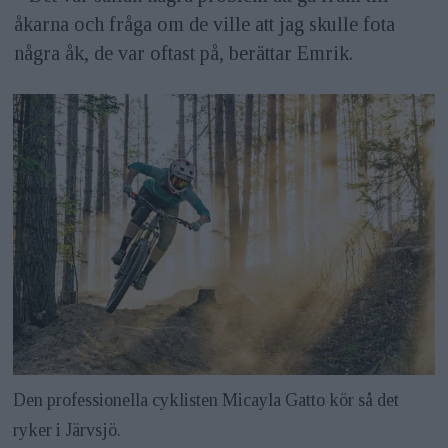
åkarna och fråga om de ville att jag skulle fota
några åk, de var oftast på, berättar Emrik.
Den professionella cyklisten Micayla Gatto kör så det
ryker i Järvsjö.