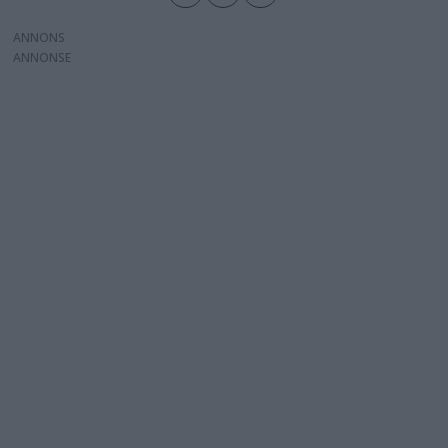
ANNONS