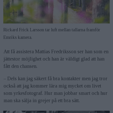
Rickard Frick Larsson tar luft mellan tallarna framför
Emriks kamera.
Att få assistera Mattias Fredriksson ser han som en
jättestor möjlighet och han är väldigt glad att han
fått den chansen.
– Dels kan jag säkert få bra kontakter men jag tror
också att jag kommer lära mig mycket om livet
som yrkesfotograf. Hur man jobbar smart och hur
man ska sälja in grejer på ett bra sätt.