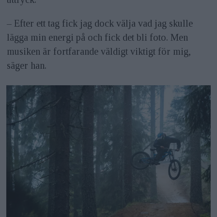
– Efter ett tag fick jag dock välja vad jag skulle
lägga min energi på och fick det bli foto. Men
musiken är fortfarande väldigt viktigt för mig,
säger han.