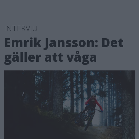
INTERVJU
Emrik Jansson: Det
gäller att våga