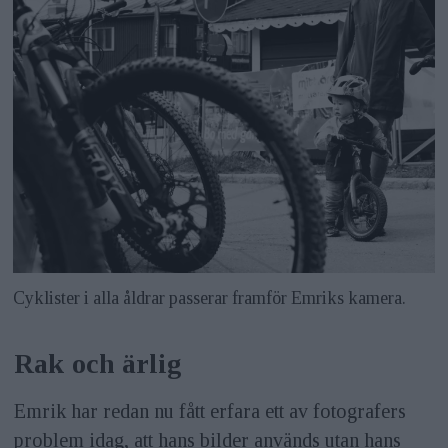
Cyklister i alla åldrar passerar framför Emriks kamera.
Rak och ärlig
Emrik har redan nu fått erfara ett av fotografers
problem idag, att hans bilder används utan hans