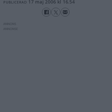
17 maj 2006 kl 16.54
PUBLICERAD
ANNONS