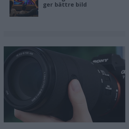
ger bättre bild