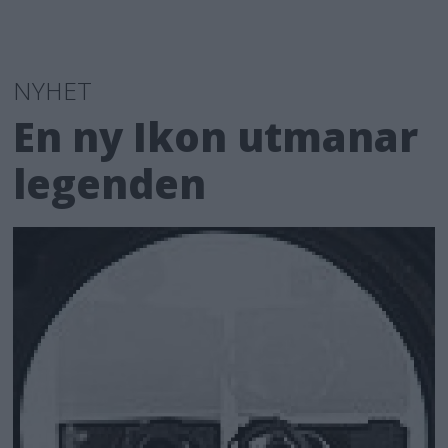
NYHET
En ny Ikon utmanar
legenden