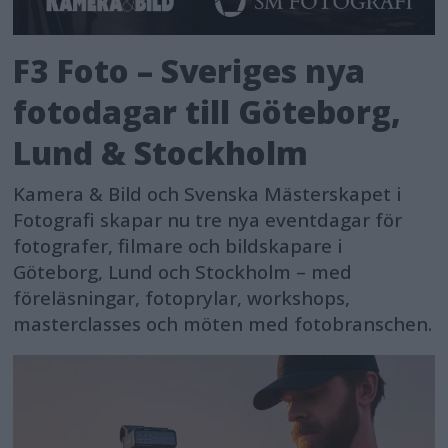
F3 Foto – Sveriges nya
fotodagar till Göteborg,
Lund & Stockholm
Kamera & Bild och Svenska Mästerskapet i
Fotografi skapar nu tre nya eventdagar för
fotografer, filmare och bildskapare i
Göteborg, Lund och Stockholm – med
föreläsningar, fotoprylar, workshops,
masterclasses och möten med fotobranschen.