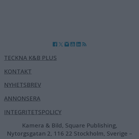
TECKNA K&B PLUS
KONTAKT
NYHETSBREV
ANNONSERA
INTEGRITETSPOLICY
Kamera & Bild, Square Publishing,
Nytorgsgatan 2, 116 22 Stockholm, Sverige –