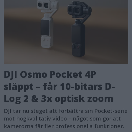
DJI Osmo Pocket 4P
släppt – får 10-bitars D-
Log 2 & 3x optisk zoom
DJI tar nu steget att förbättra sin Pocket-serie
mot högkvalitativ video – något som gör att
kamerorna får fler professionella funktioner.