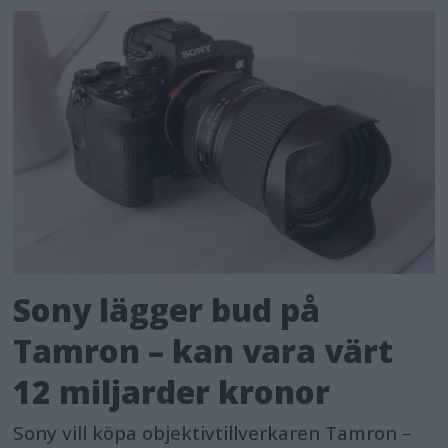
Sony lägger bud på
Tamron – kan vara värt
12 miljarder kronor
Sony vill köpa objektivtillverkaren Tamron –