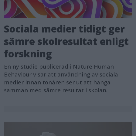
Sociala medier tidigt ger
sämre skolresultat enligt
forskning
En ny studie publicerad i Nature Human
Behaviour visar att användning av sociala
medier innan tonåren ser ut att hänga
samman med sämre resultat i skolan.