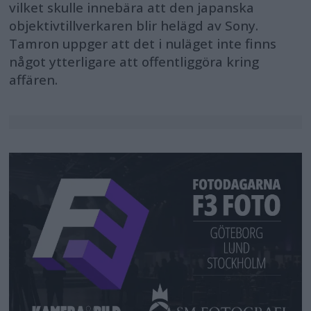
vilket skulle innebära att den japanska
objektivtillverkaren blir helägd av Sony.
Tamron uppger att det i nuläget inte finns
något ytterligare att offentliggöra kring
affären.