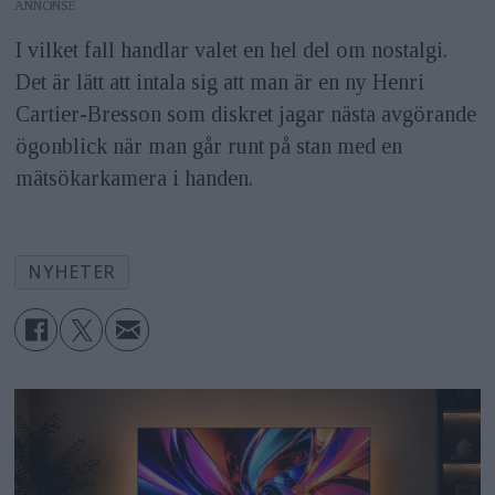
ANNONS
I vilket fall handlar valet en hel del om nostalgi.
Det är lätt att intala sig att man är en ny Henri
Cartier-Bresson som diskret jagar nästa avgörande
ögonblick när man går runt på stan med en
mätsökarkamera i handen.
NYHETER