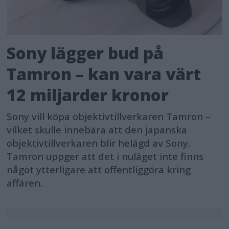
Sony lägger bud på
Tamron – kan vara värt
12 miljarder kronor
Sony vill köpa objektivtillverkaren Tamron –
vilket skulle innebära att den japanska
objektivtillverkaren blir helägd av Sony.
Tamron uppger att det i nuläget inte finns
något ytterligare att offentliggöra kring
affären.