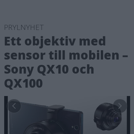
PRYLNYHET
Ett objektiv med
sensor till mobilen –
Sony QX10 och
QX100