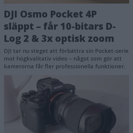
DJI Osmo Pocket 4P
släppt – får 10-bitars D-
Log 2 & 3x optisk zoom
DJI tar nu steget att förbättra sin Pocket-serie
mot högkvalitativ video – något som gör att
kamerorna får fler professionella funktioner.