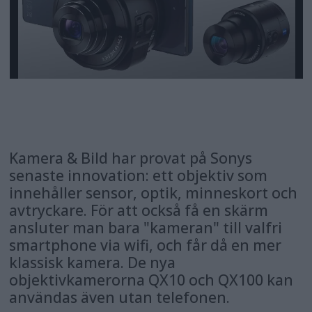
Kamera & Bild har provat på Sonys
senaste innovation: ett objektiv som
innehåller sensor, optik, minneskort och
avtryckare. För att också få en skärm
ansluter man bara "kameran" till valfri
smartphone via wifi, och får då en mer
klassisk kamera. De nya
objektivkamerorna QX10 och QX100 kan
användas även utan telefonen.