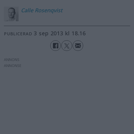
Calle
Rosenqvist
3 sep 2013 kl 18.16
PUBLICERAD
ANNONS