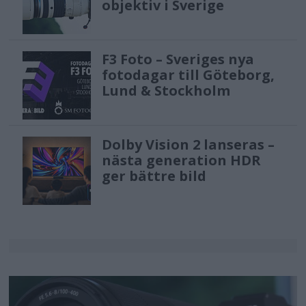
objektiv i Sverige
F3 Foto – Sveriges nya
fotodagar till Göteborg,
Lund & Stockholm
Dolby Vision 2 lanseras –
nästa generation HDR
ger bättre bild