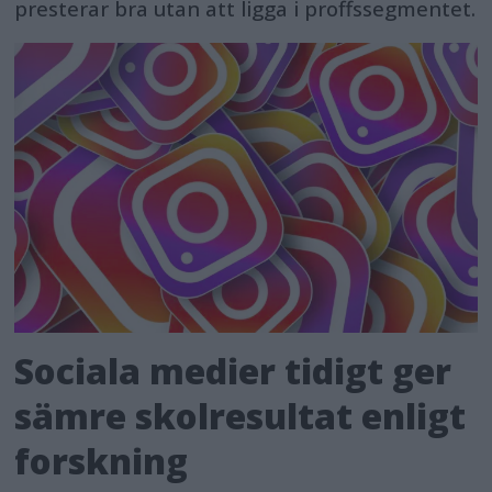
presterar bra utan att ligga i proffssegmentet.
Sociala medier tidigt ger
sämre skolresultat enligt
forskning