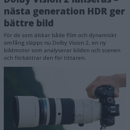
nästa generation HDR ger
bättre bild
För de som älskar både film och dynamiskt
omfång släpps nu Dolby Vision 2, en ny
bildmotor som analyserar bilden och scenen
och förbättrar den för tittaren.