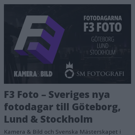
F3 Foto – Sveriges nya
fotodagar till Göteborg,
Lund & Stockholm
Kamera & Bild och Svenska Mästerskapet i