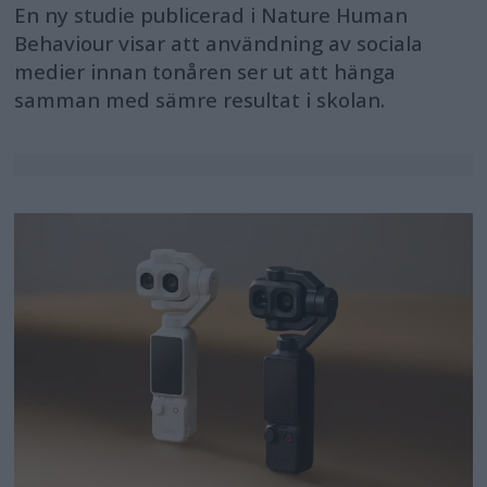
En ny studie publicerad i Nature Human
Behaviour visar att användning av sociala
medier innan tonåren ser ut att hänga
samman med sämre resultat i skolan.