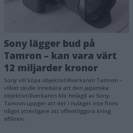
Sony lägger bud på
Tamron – kan vara värt
12 miljarder kronor
Sony vill köpa objektivtillverkaren Tamron –
vilket skulle innebära att den japanska
objektivtillverkaren blir helägd av Sony.
Tamron uppger att det i nuläget inte finns
något ytterligare att offentliggöra kring
affären.