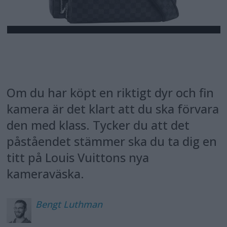
Om du har köpt en riktigt dyr och fin
kamera är det klart att du ska förvara
den med klass. Tycker du att det
påståendet stämmer ska du ta dig en
titt på Louis Vuittons nya
kameraväska.
Bengt
Luthman