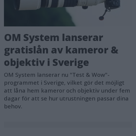
OM System lanserar
gratislån av kameror &
objektiv i Sverige
OM System lanserar nu "Test & Wow"-
programmet i Sverige, vilket gör det möjligt
att låna hem kameror och objektiv under fem
dagar för att se hur utrustningen passar dina
behov.