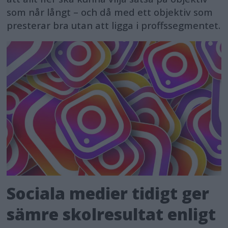
som når långt – och då med ett objektiv som
presterar bra utan att ligga i proffssegmentet.
Sociala medier tidigt ger
sämre skolresultat enligt