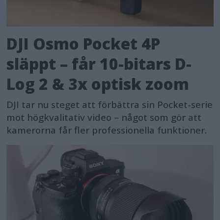
DJI Osmo Pocket 4P
släppt – får 10-bitars D-
Log 2 & 3x optisk zoom
DJI tar nu steget att förbättra sin Pocket-serie
mot högkvalitativ video – något som gör att
kamerorna får fler professionella funktioner.