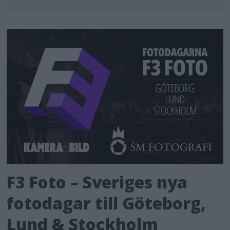
F3 Foto – Sveriges nya
fotodagar till Göteborg,
Lund & Stockholm