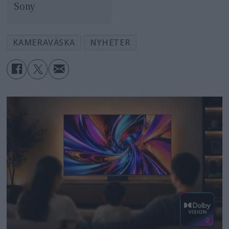
Sony
KAMERAVÄSKA
NYHETER