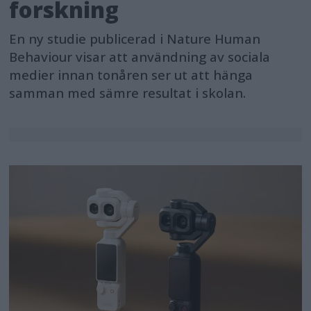
forskning
En ny studie publicerad i Nature Human
Behaviour visar att användning av sociala
medier innan tonåren ser ut att hänga
samman med sämre resultat i skolan.