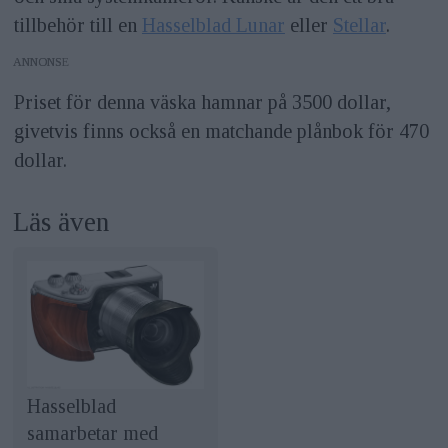
tillbehör till en
Hasselblad Lunar
eller
Stellar
.
ANNONS
Priset för denna väska hamnar på 3500 dollar,
givetvis finns också en matchande plånbok för 470
dollar.
Läs även
Hasselblad
samarbetar med