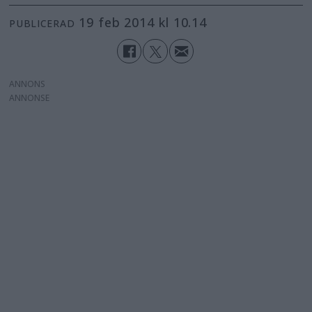
19 feb 2014 kl 10.14
PUBLICERAD
ANNONS