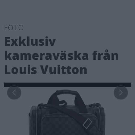
FOTO
Exklusiv
kameraväska från
Louis Vuitton