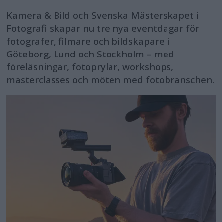
Kamera & Bild och Svenska Mästerskapet i
Fotografi skapar nu tre nya eventdagar för
fotografer, filmare och bildskapare i
Göteborg, Lund och Stockholm – med
föreläsningar, fotoprylar, workshops,
masterclasses och möten med fotobranschen.