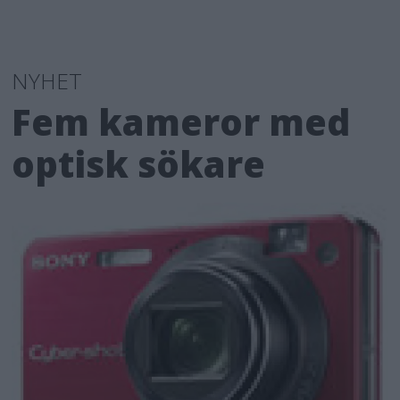
NYHET
Fem kameror med
optisk sökare