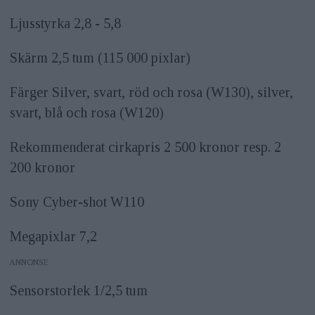
Ljusstyrka 2,8 - 5,8
Skärm 2,5 tum (115 000 pixlar)
Färger Silver, svart, röd och rosa (W130), silver,
svart, blå och rosa (W120)
Rekommenderat cirkapris 2 500 kronor resp. 2
200 kronor
Sony Cyber-shot W110
Megapixlar 7,2
ANNONS
Sensorstorlek 1/2,5 tum