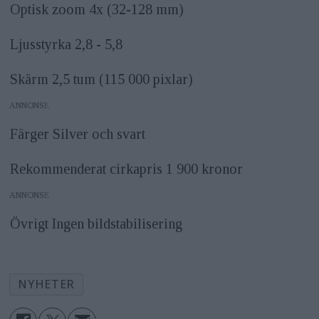
Optisk zoom 4x (32-128 mm)
Ljusstyrka 2,8 - 5,8
Skärm 2,5 tum (115 000 pixlar)
ANNONS
Färger Silver och svart
Rekommenderat cirkapris 1 900 kronor
ANNONS
Övrigt Ingen bildstabilisering
NYHETER