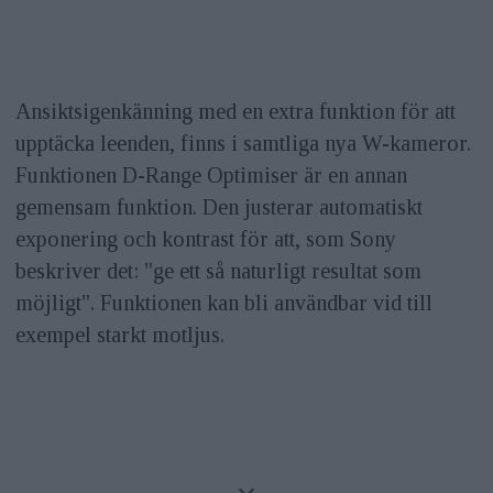
Ansiktsigenkänning med en extra funktion för att
upptäcka leenden, finns i samtliga nya W-kameror.
Funktionen D-Range Optimiser är en annan
gemensam funktion. Den justerar automatiskt
exponering och kontrast för att, som Sony
beskriver det: "ge ett så naturligt resultat som
möjligt". Funktionen kan bli användbar vid till
exempel starkt motljus.