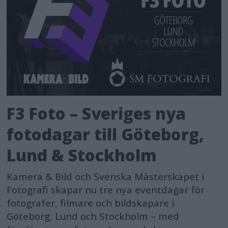
F3 Foto – Sveriges nya
fotodagar till Göteborg,
Lund & Stockholm
Kamera & Bild och Svenska Mästerskapet i
Fotografi skapar nu tre nya eventdagar för
fotografer, filmare och bildskapare i
Göteborg, Lund och Stockholm – med