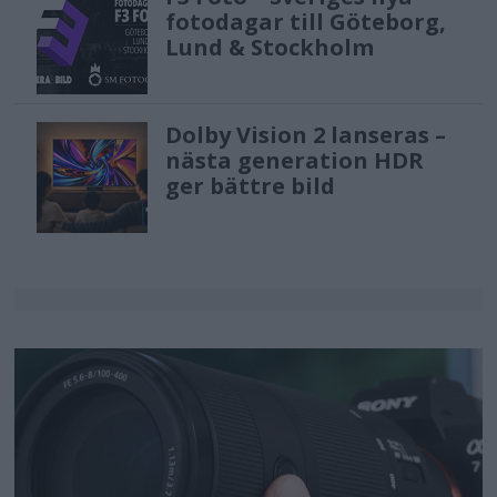
fotodagar till Göteborg,
Lund & Stockholm
Dolby Vision 2 lanseras –
nästa generation HDR
ger bättre bild