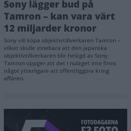
Sony lägger bud på
Tamron – kan vara värt
12 miljarder kronor
Sony vill köpa objektivtillverkaren Tamron –
vilket skulle innebära att den japanska
objektivtillverkaren blir helägd av Sony.
Tamron uppger att det i nuläget inte finns
något ytterligare att offentliggöra kring
affären.