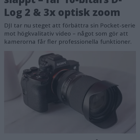
Log 2 & 3x optisk zoom
DJI tar nu steget att förbättra sin Pocket-serie
mot högkvalitativ video – något som gör att
kamerorna får fler professionella funktioner.