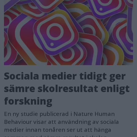
Sociala medier tidigt ger
sämre skolresultat enligt
forskning
En ny studie publicerad i Nature Human
Behaviour visar att användning av sociala
medier innan tonåren ser ut att hänga