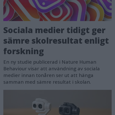
Sociala medier tidigt ger
sämre skolresultat enligt
forskning
En ny studie publicerad i Nature Human
Behaviour visar att användning av sociala
medier innan tonåren ser ut att hänga
samman med sämre resultat i skolan.