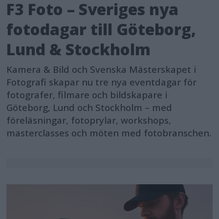
F3 Foto – Sveriges nya
fotodagar till Göteborg,
Lund & Stockholm
Kamera & Bild och Svenska Mästerskapet i
Fotografi skapar nu tre nya eventdagar för
fotografer, filmare och bildskapare i
Göteborg, Lund och Stockholm – med
föreläsningar, fotoprylar, workshops,
masterclasses och möten med fotobranschen.