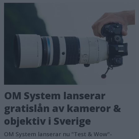
OM System lanserar
gratislån av kameror &
objektiv i Sverige
OM System lanserar nu "Test & Wow"-