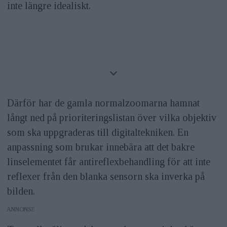
inte längre idealiskt.
Därför har de gamla normalzoomarna hamnat
långt ned på prioriteringslistan över vilka objektiv
som ska uppgraderas till digitaltekniken. En
anpassning som brukar innebära att det bakre
linselementet får antireflexbehandling för att inte
reflexer från den blanka sensorn ska inverka på
bilden.
ANNONS