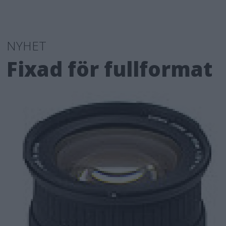
NYHET
Fixad för fullformat