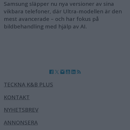
Samsung släpper nu nya versioner av sina
vikbara telefoner, där Ultra-modellen är den
mest avancerade – och har fokus på
bildbehandling med hjälp av AI.
TECKNA K&B PLUS
KONTAKT
NYHETSBREV
ANNONSERA