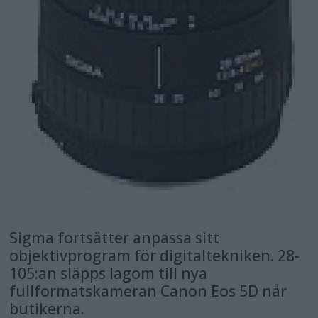
Sigma fortsätter anpassa sitt
objektivprogram för digitaltekniken. 28-
105:an släpps lagom till nya
fullformatskameran Canon Eos 5D når
butikerna.