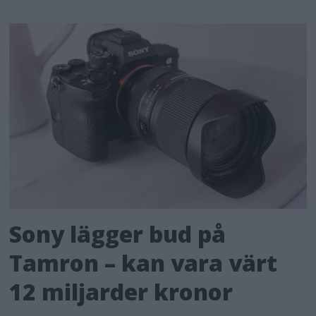
Sony lägger bud på
Tamron – kan vara värt
12 miljarder kronor