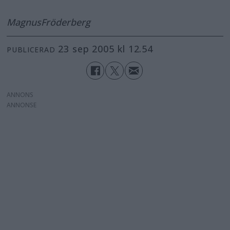
Magnus
Fröderberg
23 sep 2005 kl 12.54
PUBLICERAD
ANNONS