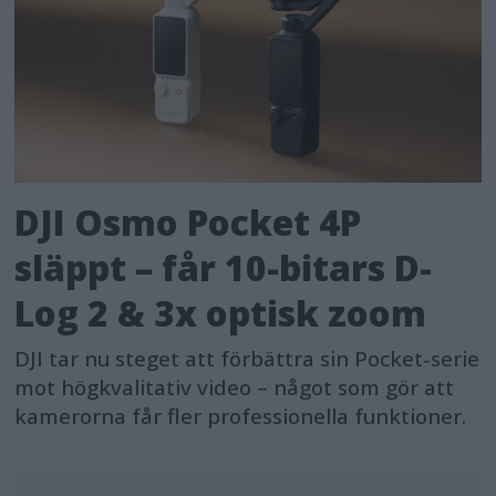
DJI Osmo Pocket 4P
släppt – får 10-bitars D-
Log 2 & 3x optisk zoom
DJI tar nu steget att förbättra sin Pocket-serie
mot högkvalitativ video – något som gör att
kamerorna får fler professionella funktioner.