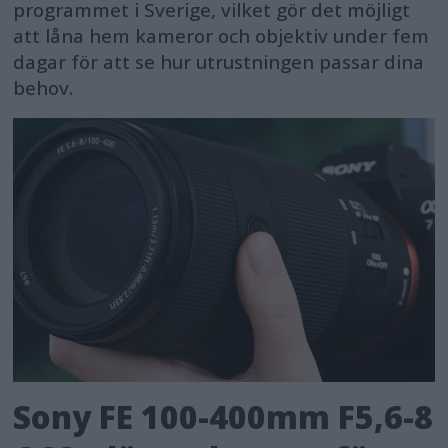
programmet i Sverige, vilket gör det möjligt
att låna hem kameror och objektiv under fem
dagar för att se hur utrustningen passar dina
behov.
Sony FE 100-400mm F5,6-8