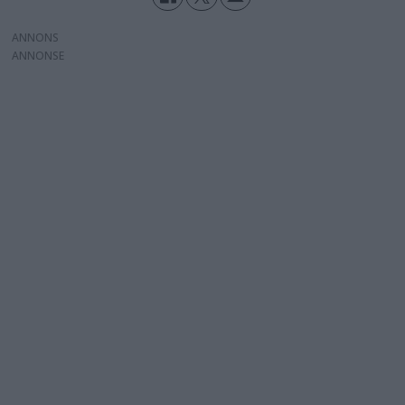
ANNONS