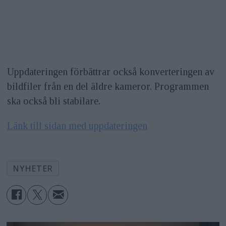
Uppdateringen förbättrar också konverteringen av
bildfiler från en del äldre kameror. Programmen
ska också bli stabilare.
Länk till sidan med uppdateringen
NYHETER