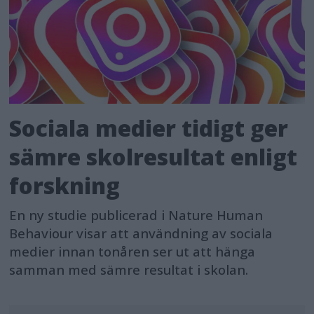
Sociala medier tidigt ger
sämre skolresultat enligt
forskning
En ny studie publicerad i Nature Human
Behaviour visar att användning av sociala
medier innan tonåren ser ut att hänga
samman med sämre resultat i skolan.