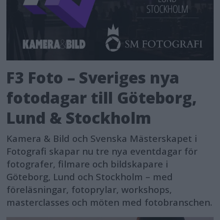
F3 Foto – Sveriges nya
fotodagar till Göteborg,
Lund & Stockholm
Kamera & Bild och Svenska Mästerskapet i
Fotografi skapar nu tre nya eventdagar för
fotografer, filmare och bildskapare i
Göteborg, Lund och Stockholm – med
föreläsningar, fotoprylar, workshops,
masterclasses och möten med fotobranschen.