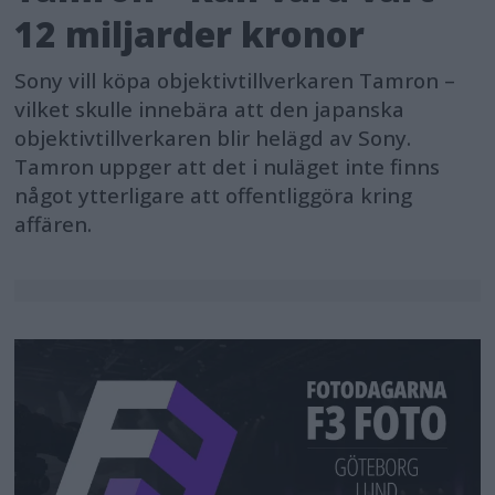
12 miljarder kronor
Sony vill köpa objektivtillverkaren Tamron –
vilket skulle innebära att den japanska
objektivtillverkaren blir helägd av Sony.
Tamron uppger att det i nuläget inte finns
något ytterligare att offentliggöra kring
affären.