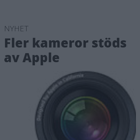
NYHET
Fler kameror stöds
av Apple