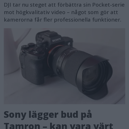
DJI tar nu steget att förbättra sin Pocket-serie
mot högkvalitativ video – något som gör att
kamerorna får fler professionella funktioner.
Sony lägger bud på
Tamron – kan vara värt