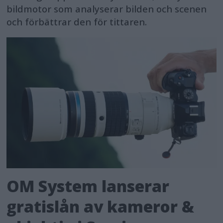
bildmotor som analyserar bilden och scenen
och förbättrar den för tittaren.
OM System lanserar
gratislån av kameror &