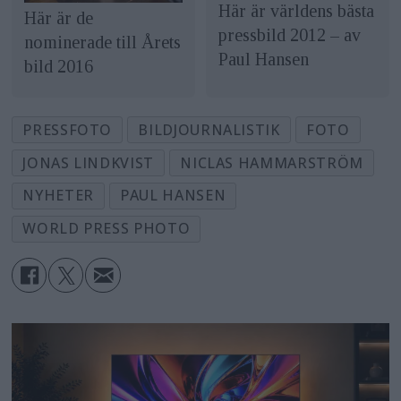
Här är världens bästa
Här är de
pressbild 2012 – av
nominerade till Årets
Paul Hansen
bild 2016
PRESSFOTO
BILDJOURNALISTIK
FOTO
JONAS LINDKVIST
NICLAS HAMMARSTRÖM
NYHETER
PAUL HANSEN
WORLD PRESS PHOTO