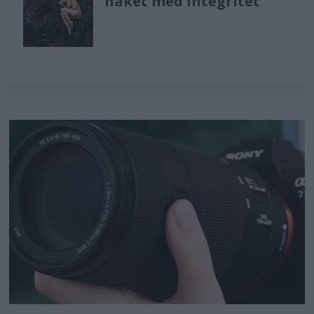
naket med integritet