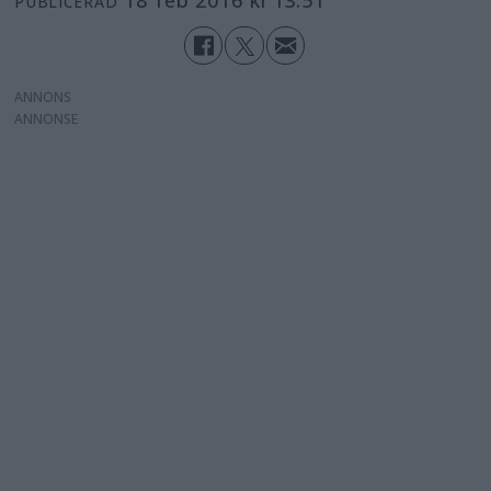
PUBLICERAD
ANNONS