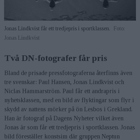
Jonas Lindkvist får ett tredjepris i sportklassen.
Foto:
Jonas Lindkvist
Två DN-fotografer får pris
Bland de prisade pressfotograferna återfinns även
tre svenskar: Paul Hansen, Jonas Lindkvist och
Niclas Hammarström. Paul får ett andrapris i
nyhetsklassen, med en bild av flyktingar som flyr i
skydd av nattens mörker på ön Lesbos i Grekland.
Han är fotograf på Dagens Nyheter vilket även
Jonas är som får ett tredjepris i sportklassen. Jonas
bild föreställer konstsim där gruppen Neptun