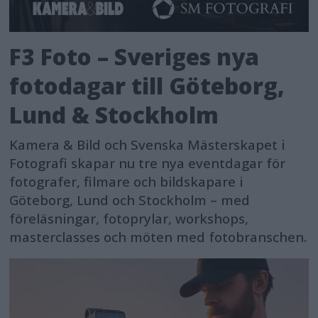
F3 Foto – Sveriges nya
fotodagar till Göteborg,
Lund & Stockholm
Kamera & Bild och Svenska Mästerskapet i
Fotografi skapar nu tre nya eventdagar för
fotografer, filmare och bildskapare i
Göteborg, Lund och Stockholm – med
föreläsningar, fotoprylar, workshops,
masterclasses och möten med fotobranschen.