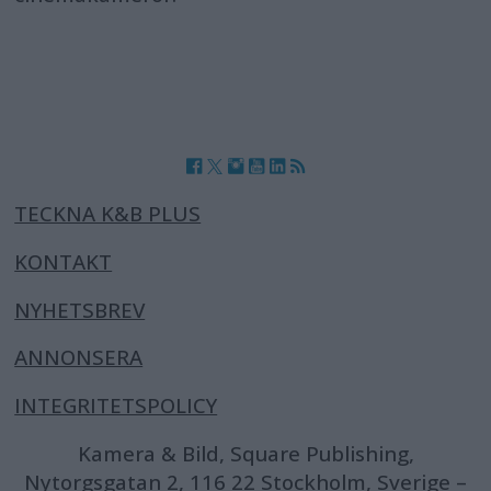
TECKNA K&B PLUS
KONTAKT
NYHETSBREV
ANNONSERA
INTEGRITETSPOLICY
Kamera & Bild, Square Publishing,
Nytorgsgatan 2, 116 22 Stockholm, Sverige –