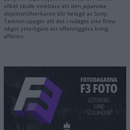
vilket skulle innebära att den japanska
objektivtillverkaren blir helägd av Sony.
Tamron uppger att det i nuläget inte finns
något ytterligare att offentliggöra kring
affären.