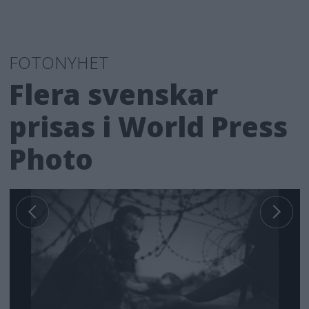
FOTONYHET
Flera svenskar
prisas i World Press
Photo