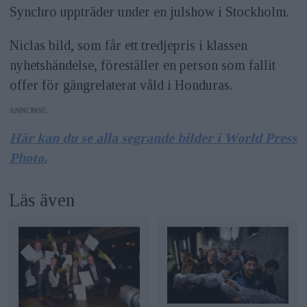
Synchro uppträder under en julshow i Stockholm.
Niclas bild, som får ett tredjepris i klassen
nyhetshändelse, föreställer en person som fallit
offer för gängrelaterat våld i Honduras.
ANNONS
Här kan du se alla segrande bilder i World Press
Photo.
Läs även