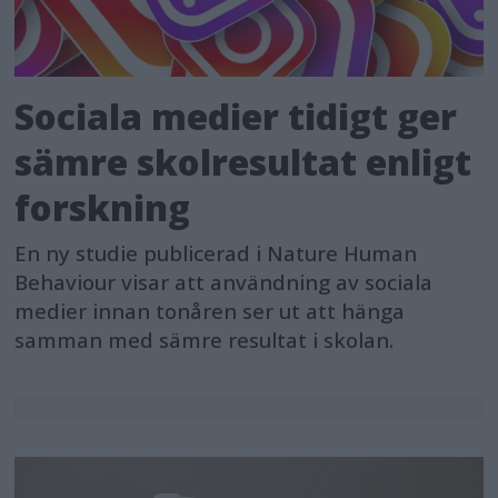
Sociala medier tidigt ger
sämre skolresultat enligt
forskning
En ny studie publicerad i Nature Human
Behaviour visar att användning av sociala
medier innan tonåren ser ut att hänga
samman med sämre resultat i skolan.