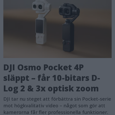
DJI Osmo Pocket 4P
släppt – får 10-bitars D-
Log 2 & 3x optisk zoom
DJI tar nu steget att förbättra sin Pocket-serie
mot högkvalitativ video – något som gör att
kamerorna får fler professionella funktioner.