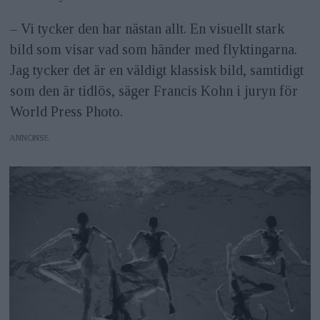
– Vi tycker den har nästan allt. En visuellt stark
bild som visar vad som händer med flyktingarna.
Jag tycker det är en väldigt klassisk bild, samtidigt
som den är tidlös, säger Francis Kohn i juryn för
World Press Photo.
ANNONS