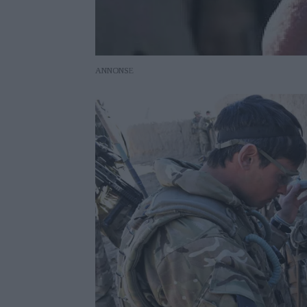
ANNONS