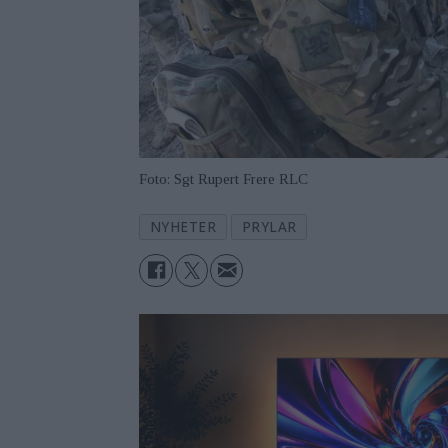
Foto: Sgt Rupert Frere RLC
NYHETER
PRYLAR