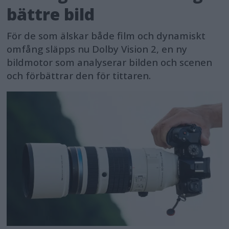
bättre bild
För de som älskar både film och dynamiskt
omfång släpps nu Dolby Vision 2, en ny
bildmotor som analyserar bilden och scenen
och förbättrar den för tittaren.