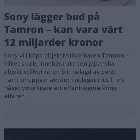
Sony lägger bud på
Tamron – kan vara värt
12 miljarder kronor
Sony vill köpa objektivtillverkaren Tamron –
vilket skulle innebära att den japanska
objektivtillverkaren blir helägd av Sony.
Tamron uppger att det i nuläget inte finns
något ytterligare att offentliggöra kring
affären.