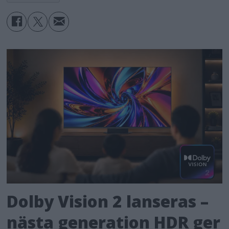
Dolby Vision 2 lanseras –
nästa generation HDR ger