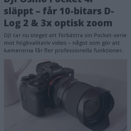
släppt – får 10-bitars D-
Log 2 & 3x optisk zoom
DJI tar nu steget att förbättra sin Pocket-serie
mot högkvalitativ video – något som gör att
kamerorna får fler professionella funktioner.