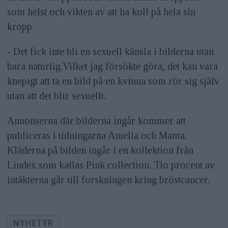
som helst och vikten av att ha koll på hela sin
kropp
- Det fick inte bli en sexuell känsla i bilderna utan
bara naturlig.Vilket jag försökte göra, det kan vara
knepigt att ta en bild på en kvinna som rör sig själv
utan att det blir sexuellt.
Annonserna där bilderna ingår kommer att
publiceras i tidningarna Amelia och Mama.
Kläderna på bilden ingår i en kollektion från
Lindex som kallas Pink collection. Tio procent av
intäkterna går till forskningen kring bröstcancer.
NYHETER