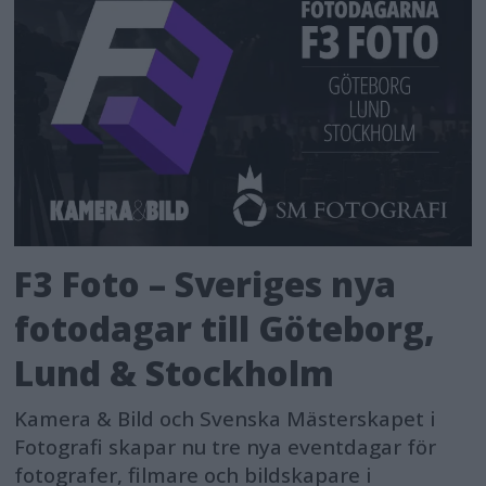
F3 Foto – Sveriges nya
fotodagar till Göteborg,
Lund & Stockholm
Kamera & Bild och Svenska Mästerskapet i
Fotografi skapar nu tre nya eventdagar för
fotografer, filmare och bildskapare i