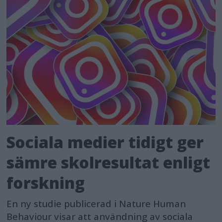
Sociala medier tidigt ger
sämre skolresultat enligt
forskning
En ny studie publicerad i Nature Human
Behaviour visar att användning av sociala