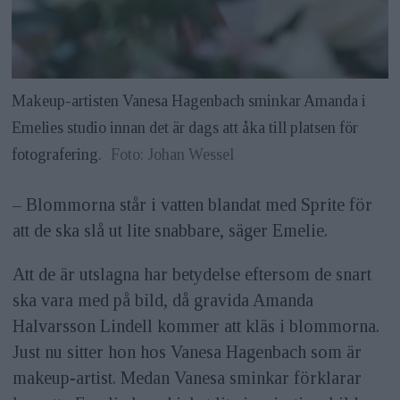
Makeup-artisten Vanesa Hagenbach sminkar Amanda i
Emelies studio innan det är dags att åka till platsen för
fotografering.
Foto: Johan Wessel
– Blommorna står i vatten blandat med Sprite för
att de ska slå ut lite snabbare, säger Emelie.
Att de är utslagna har betydelse eftersom de snart
ska vara med på bild, då gravida Amanda
Halvarsson Lindell kommer att kläs i blommorna.
Just nu sitter hon hos Vanesa Hagenbach som är
makeup-artist. Medan Vanesa sminkar förklarar