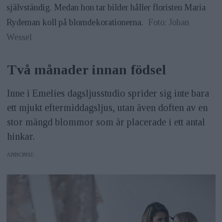
självständig. Medan hon tar bilder håller floristen Maria
Rydeman koll på blomdekorationerna.
Foto: Johan
Wessel
Två månader innan födsel
Inne i Emelies dagsljusstudio sprider sig inte bara
ett mjukt eftermiddagsljus, utan även doften av en
stor mängd blommor som är placerade i ett antal
hinkar.
ANNONS