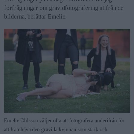
förfrågningar om gravidfotografering utifrån de
bilderna, berättar Emelie.
Emelie Ohlsson väljer ofta att fotografera underifrån för
att framhäva den gravida kvinnan som stark och