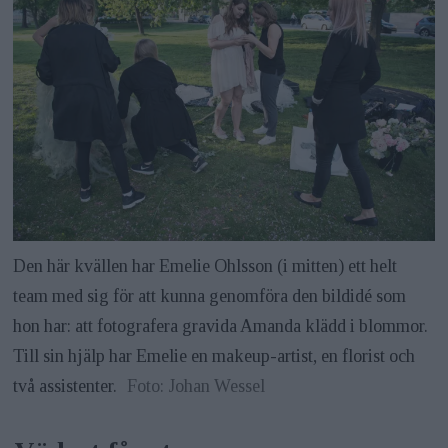
Den här kvällen har Emelie Ohlsson (i mitten) ett helt
team med sig för att kunna genomföra den bildidé som
hon har: att fotografera gravida Amanda klädd i blommor.
Till sin hjälp har Emelie en makeup-artist, en florist och
två assistenter.
Foto: Johan Wessel