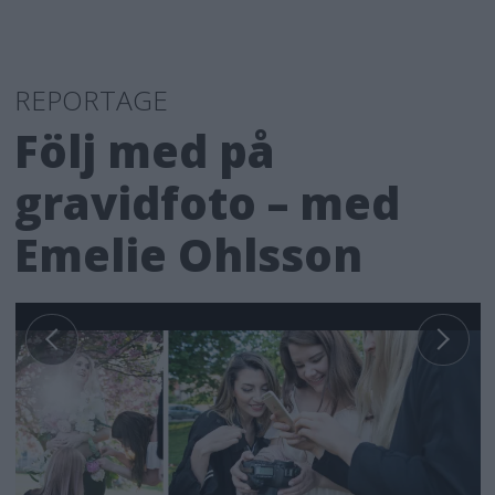
REPORTAGE
Följ med på
gravidfoto – med
Emelie Ohlsson