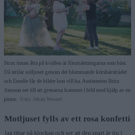
Strax innan åtta på kvällen är förutsättningarna som bäst.
Då strilar solljuset genom det blommande körsbärsträdet
och Emelie får de bilder hon vill ha. Assistenten Brita
Jonsson ser till att grenarna kommer i bild med hjälp av en
pinne.
Foto: Johan Wessel
Motljuset fylls av ett rosa konfetti
Jag tittar på klockan och ser att den snart är tio i