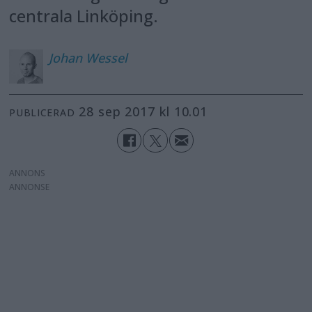
centrala Linköping.
Johan
Wessel
28 sep 2017 kl 10.01
PUBLICERAD
ANNONS