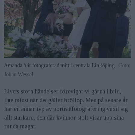
Amanda blir fotograferad mitt i centrala Linköping.
Foto:
Johan Wessel
Livets stora händelser förevigar vi gärna i bild,
inte minst när det gäller bröllop. Men på senare år
har en annan typ av porträttfotografering vuxit sig
allt starkare, den där kvinnor stolt visar upp sina
runda magar.