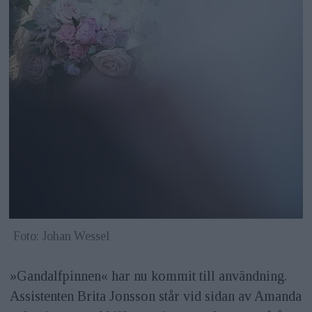
Foto: Johan Wessel
»Gandalfpinnen« har nu kommit till användning.
Assistenten Brita Jonsson står vid sidan av Amanda