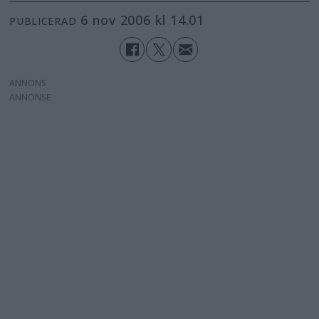
6 nov 2006 kl 14.01
PUBLICERAD
ANNONS