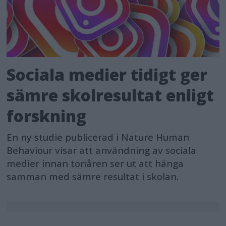
Sociala medier tidigt ger
sämre skolresultat enligt
forskning
En ny studie publicerad i Nature Human
Behaviour visar att användning av sociala
medier innan tonåren ser ut att hänga
samman med sämre resultat i skolan.