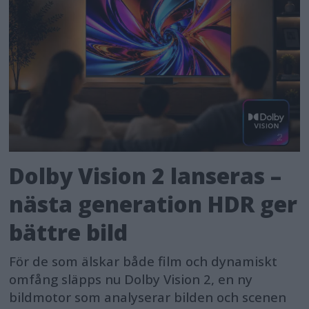
Dolby Vision 2 lanseras –
nästa generation HDR ger
bättre bild
För de som älskar både film och dynamiskt
omfång släpps nu Dolby Vision 2, en ny
bildmotor som analyserar bilden och scenen