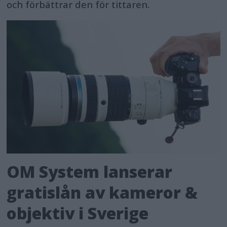
och förbättrar den för tittaren.
OM System lanserar
gratislån av kameror &
objektiv i Sverige