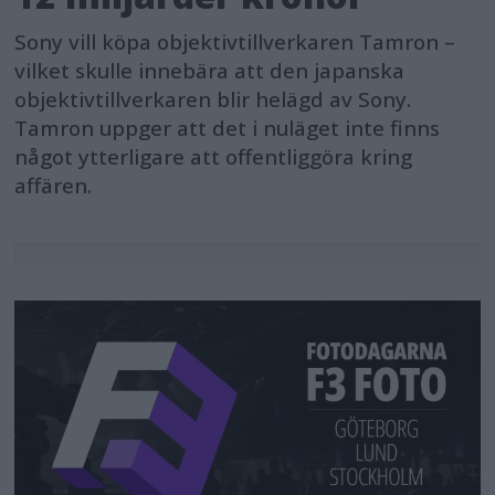
Sony vill köpa objektivtillverkaren Tamron –
vilket skulle innebära att den japanska
objektivtillverkaren blir helägd av Sony.
Tamron uppger att det i nuläget inte finns
något ytterligare att offentliggöra kring
affären.