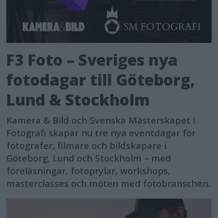
F3 Foto – Sveriges nya
fotodagar till Göteborg,
Lund & Stockholm
Kamera & Bild och Svenska Mästerskapet i
Fotografi skapar nu tre nya eventdagar för
fotografer, filmare och bildskapare i
Göteborg, Lund och Stockholm – med
föreläsningar, fotoprylar, workshops,
masterclasses och möten med fotobranschen.