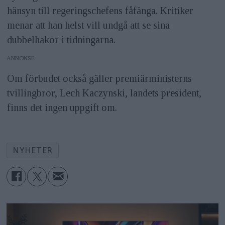
hänsyn till regeringschefens fåfänga. Kritiker
menar att han helst vill undgå att se sina
dubbelhakor i tidningarna.
ANNONS
Om förbudet också gäller premiärministerns
tvillingbror, Lech Kaczynski, landets president,
finns det ingen uppgift om.
NYHETER