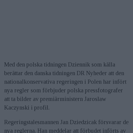
Med den polska tidningen Dziennik som källa
berättar den danska tidningen DR Nyheder att den
nationalkonservativa regeringen i Polen har infört
nya regler som förbjuder polska pressfotografer
att ta bilder av premiärministern Jaroslaw
Kaczynski i profil.
Regeringstalesmannen Jan Dziedzicak försvarar de
nya reglerna. Han meddelar att förbudet införts av