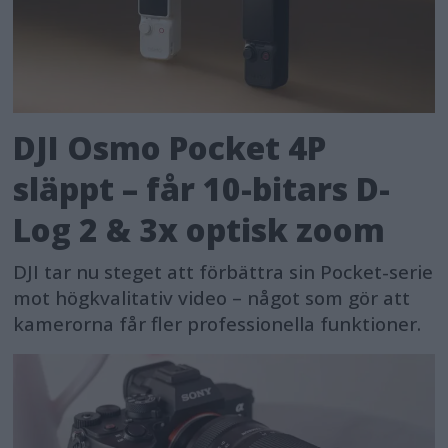
DJI Osmo Pocket 4P
släppt – får 10-bitars D-
Log 2 & 3x optisk zoom
DJI tar nu steget att förbättra sin Pocket-serie
mot högkvalitativ video – något som gör att
kamerorna får fler professionella funktioner.