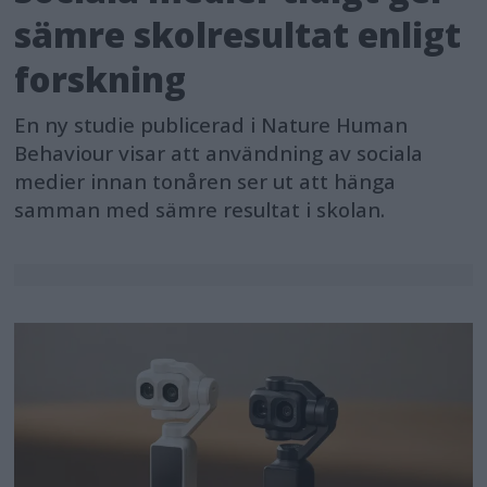
sämre skolresultat enligt
forskning
En ny studie publicerad i Nature Human
Behaviour visar att användning av sociala
medier innan tonåren ser ut att hänga
samman med sämre resultat i skolan.