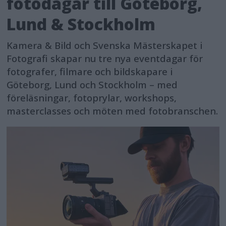
fotodagar till Göteborg,
Lund & Stockholm
Kamera & Bild och Svenska Mästerskapet i
Fotografi skapar nu tre nya eventdagar för
fotografer, filmare och bildskapare i
Göteborg, Lund och Stockholm – med
föreläsningar, fotoprylar, workshops,
masterclasses och möten med fotobranschen.