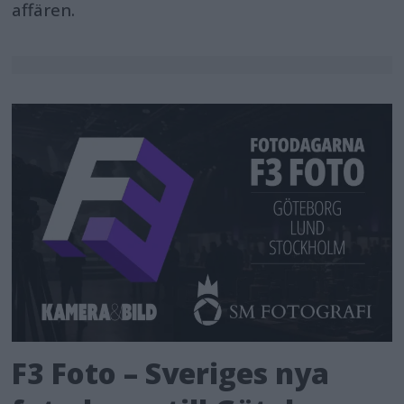
affären.
F3 Foto – Sveriges nya