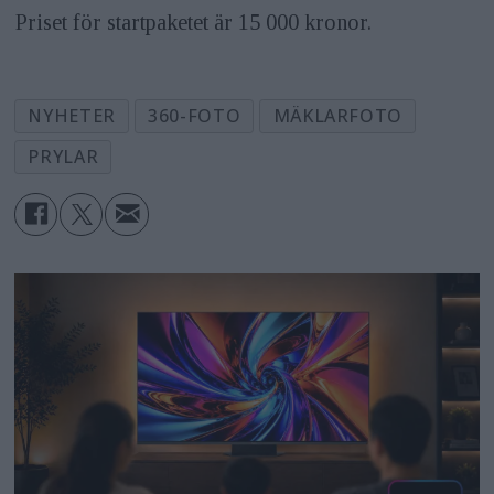
Priset för startpaketet är 15 000 kronor.
NYHETER
360-FOTO
MÄKLARFOTO
PRYLAR