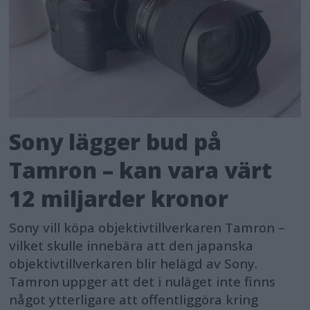
Sony lägger bud på
Tamron – kan vara värt
12 miljarder kronor
Sony vill köpa objektivtillverkaren Tamron –
vilket skulle innebära att den japanska
objektivtillverkaren blir helägd av Sony.
Tamron uppger att det i nuläget inte finns
något ytterligare att offentliggöra kring