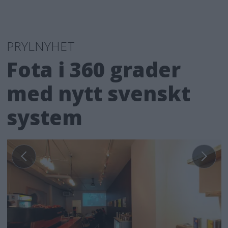
PRYLNYHET
Fota i 360 grader
med nytt svenskt
system