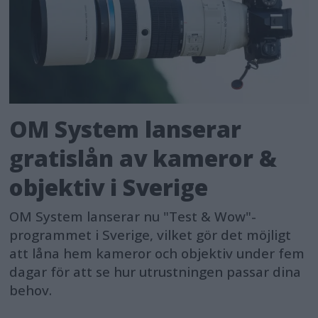
OM System lanserar
gratislån av kameror &
objektiv i Sverige
OM System lanserar nu "Test & Wow"-
programmet i Sverige, vilket gör det möjligt
att låna hem kameror och objektiv under fem
dagar för att se hur utrustningen passar dina
behov.