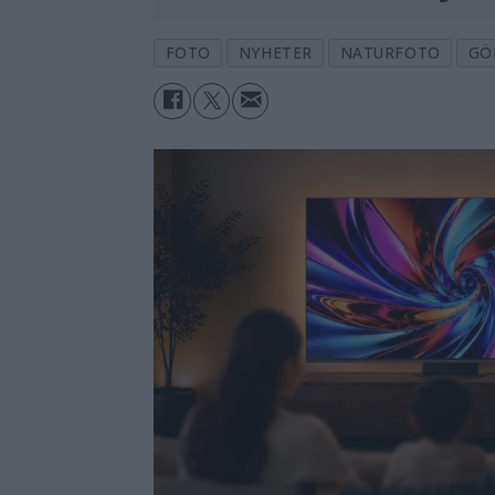
FOTO
NYHETER
NATURFOTO
GÖ