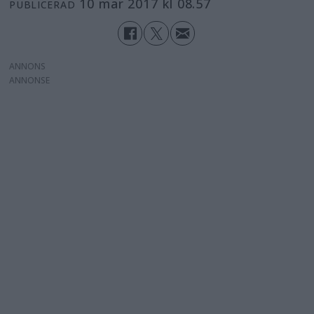
10 mar 2017 kl 08.57
PUBLICERAD
ANNONS