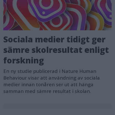
Sociala medier tidigt ger
sämre skolresultat enligt
forskning
En ny studie publicerad i Nature Human
Behaviour visar att användning av sociala
medier innan tonåren ser ut att hänga
samman med sämre resultat i skolan.