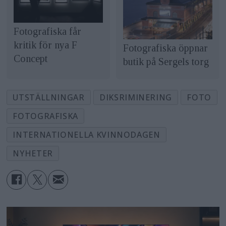
Fotografiska får
kritik för nya F
Fotografiska öppnar
Concept
butik på Sergels torg
UTSTÄLLNINGAR
DIKSRIMINERING
FOTO
FOTOGRAFISKA
INTERNATIONELLA KVINNODAGEN
NYHETER