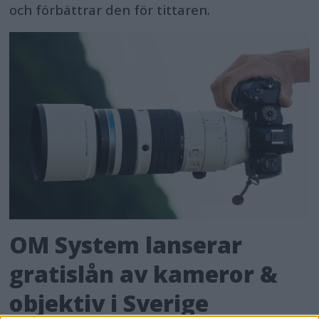
och förbättrar den för tittaren.
OM System lanserar
gratislån av kameror &
objektiv i Sverige