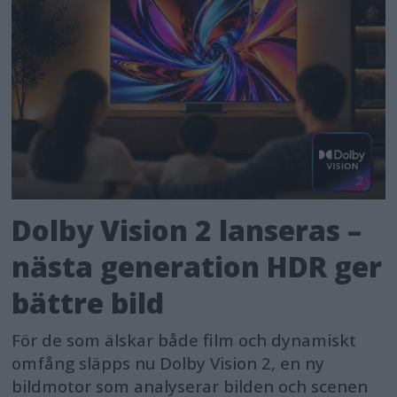
Dolby Vision 2 lanseras –
nästa generation HDR ger
bättre bild
För de som älskar både film och dynamiskt
omfång släpps nu Dolby Vision 2, en ny
bildmotor som analyserar bilden och scenen