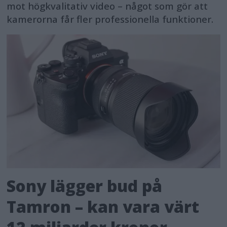
mot högkvalitativ video – något som gör att
kamerorna får fler professionella funktioner.
Sony lägger bud på
Tamron – kan vara värt