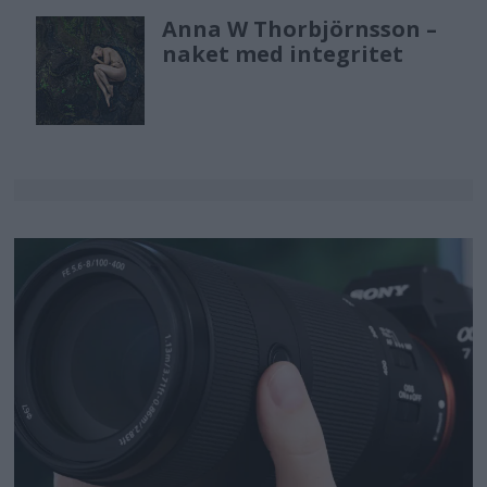
Anna W Thorbjörnsson –
naket med integritet