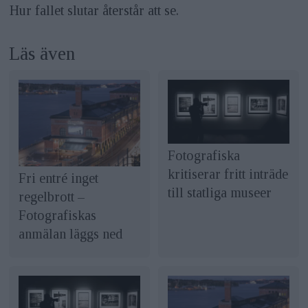
Hur fallet slutar återstår att se.
Läs även
Fotografiska
kritiserar fritt inträde
Fri entré inget
till statliga museer
regelbrott –
Fotografiskas
anmälan läggs ned