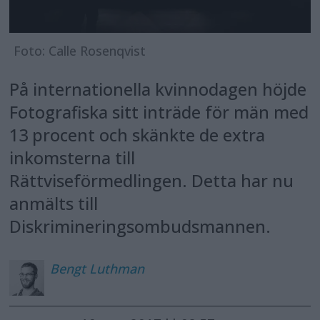
Foto: Calle Rosenqvist
På internationella kvinnodagen höjde
Fotografiska sitt inträde för män med
13 procent och skänkte de extra
inkomsterna till
Rättviseförmedlingen. Detta har nu
anmälts till
Diskrimineringsombudsmannen.
Bengt
Luthman