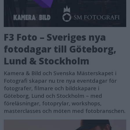
F3 Foto – Sveriges nya
fotodagar till Göteborg,
Lund & Stockholm
Kamera & Bild och Svenska Mästerskapet i
Fotografi skapar nu tre nya eventdagar för
fotografer, filmare och bildskapare i
Göteborg, Lund och Stockholm – med
föreläsningar, fotoprylar, workshops,
masterclasses och möten med fotobranschen.