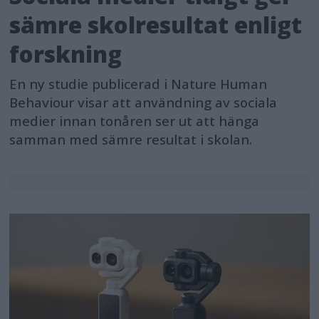
sämre skolresultat enligt
forskning
En ny studie publicerad i Nature Human
Behaviour visar att användning av sociala
medier innan tonåren ser ut att hänga
samman med sämre resultat i skolan.