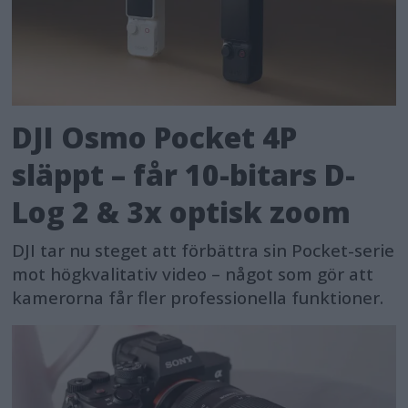
DJI Osmo Pocket 4P
släppt – får 10-bitars D-
Log 2 & 3x optisk zoom
DJI tar nu steget att förbättra sin Pocket-serie
mot högkvalitativ video – något som gör att
kamerorna får fler professionella funktioner.