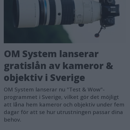
OM System lanserar
gratislån av kameror &
objektiv i Sverige
OM System lanserar nu "Test & Wow"-
programmet i Sverige, vilket gör det möjligt
att låna hem kameror och objektiv under fem
dagar för att se hur utrustningen passar dina
behov.