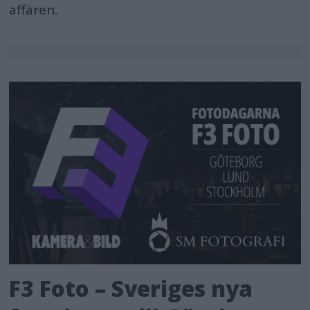
affären.
F3 Foto – Sveriges nya