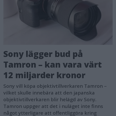
Sony lägger bud på
Tamron – kan vara värt
12 miljarder kronor
Sony vill köpa objektivtillverkaren Tamron –
vilket skulle innebära att den japanska
objektivtillverkaren blir helägd av Sony.
Tamron uppger att det i nuläget inte finns
något ytterligare att offentliggöra kring