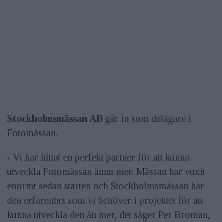
Stockholmsmässan AB
går in som delägare i
Fotomässan.
- Vi har hittat en perfekt partner för att kunna
utveckla Fotomässan ännu mer. Mässan har vuxit
enormt sedan starten och Stockholmsmässan har
den erfarenhet som vi behöver i projektet för att
kunna utveckla den än mer, det säger Per Broman,