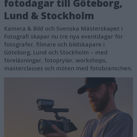
fotodagar till Göteborg,
Lund & Stockholm
Kamera & Bild och Svenska Mästerskapet i
Fotografi skapar nu tre nya eventdagar för
fotografer, filmare och bildskapare i
Göteborg, Lund och Stockholm – med
föreläsningar, fotoprylar, workshops,
masterclasses och möten med fotobranschen.