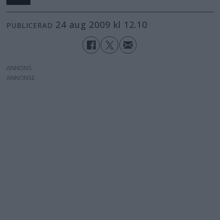
24 aug 2009 kl 12.10
PUBLICERAD
ANNONS