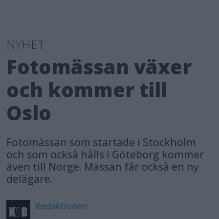
NYHET
Fotomässan växer
och kommer till
Oslo
Fotomässan som startade i Stockholm
och som också hålls i Göteborg kommer
även till Norge. Mässan får också en ny
delägare.
Redaktionen