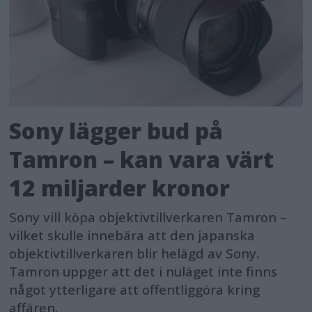
Sony lägger bud på
Tamron – kan vara värt
12 miljarder kronor
Sony vill köpa objektivtillverkaren Tamron –
vilket skulle innebära att den japanska
objektivtillverkaren blir helägd av Sony.
Tamron uppger att det i nuläget inte finns
något ytterligare att offentliggöra kring
affären.