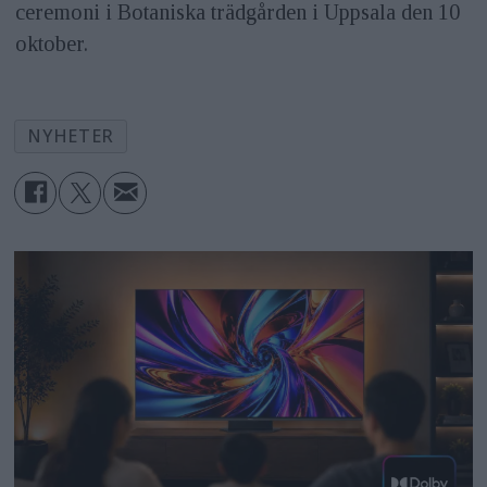
ceremoni i Botaniska trädgården i Uppsala den 10
oktober.
NYHETER