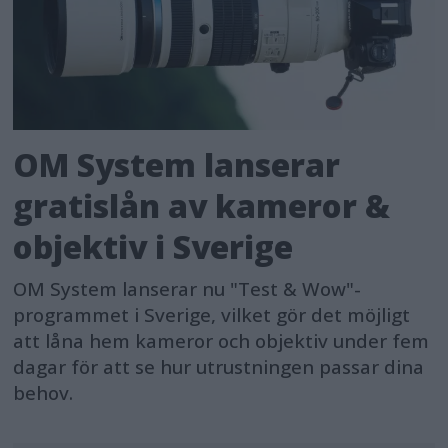
OM System lanserar
gratislån av kameror &
objektiv i Sverige
OM System lanserar nu "Test & Wow"-
programmet i Sverige, vilket gör det möjligt
att låna hem kameror och objektiv under fem
dagar för att se hur utrustningen passar dina
behov.