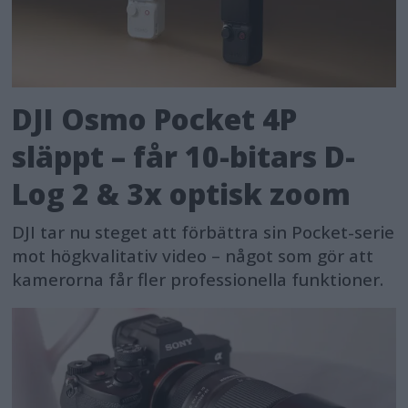
DJI Osmo Pocket 4P
släppt – får 10-bitars D-
Log 2 & 3x optisk zoom
DJI tar nu steget att förbättra sin Pocket-serie
mot högkvalitativ video – något som gör att
kamerorna får fler professionella funktioner.