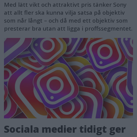
Med lätt vikt och attraktivt pris tänker Sony
att allt fler ska kunna vilja satsa på objektiv
som når långt – och då med ett objektiv som
presterar bra utan att ligga i proffssegmentet.
Sociala medier tidigt ger