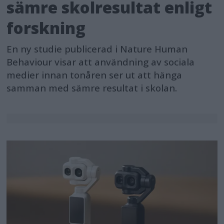
sämre skolresultat enligt
forskning
En ny studie publicerad i Nature Human
Behaviour visar att användning av sociala
medier innan tonåren ser ut att hänga
samman med sämre resultat i skolan.