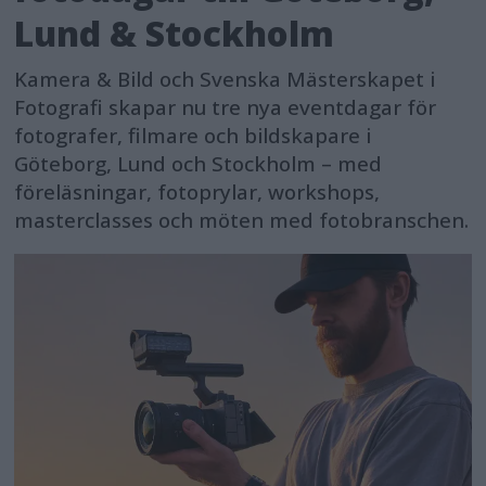
Lund & Stockholm
Kamera & Bild och Svenska Mästerskapet i
Fotografi skapar nu tre nya eventdagar för
fotografer, filmare och bildskapare i
Göteborg, Lund och Stockholm – med
föreläsningar, fotoprylar, workshops,
masterclasses och möten med fotobranschen.