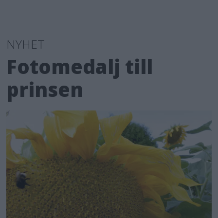
NYHET
Fotomedalj till
prinsen