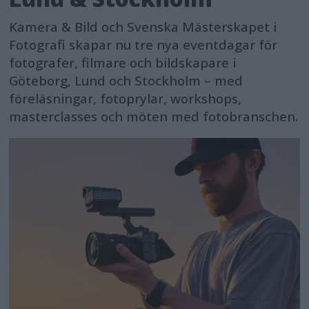
Kamera & Bild och Svenska Mästerskapet i
Fotografi skapar nu tre nya eventdagar för
fotografer, filmare och bildskapare i
Göteborg, Lund och Stockholm – med
föreläsningar, fotoprylar, workshops,
masterclasses och möten med fotobranschen.