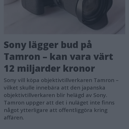
Sony lägger bud på
Tamron – kan vara värt
12 miljarder kronor
Sony vill köpa objektivtillverkaren Tamron –
vilket skulle innebära att den japanska
objektivtillverkaren blir helägd av Sony.
Tamron uppger att det i nuläget inte finns
något ytterligare att offentliggöra kring
affären.