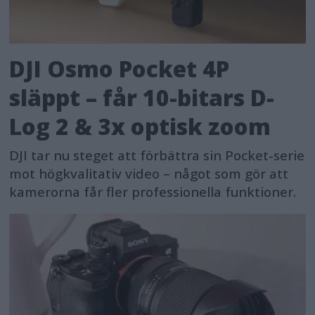
DJI Osmo Pocket 4P
släppt – får 10-bitars D-
Log 2 & 3x optisk zoom
DJI tar nu steget att förbättra sin Pocket-serie
mot högkvalitativ video – något som gör att
kamerorna får fler professionella funktioner.