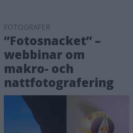
FOTOGRAFER
”Fotosnacket” –
webbinar om
makro- och
nattfotografering