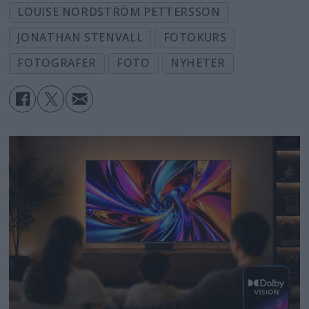
LOUISE NORDSTRÖM PETTERSSON
JONATHAN STENVALL
FOTOKURS
FOTOGRAFER
FOTO
NYHETER