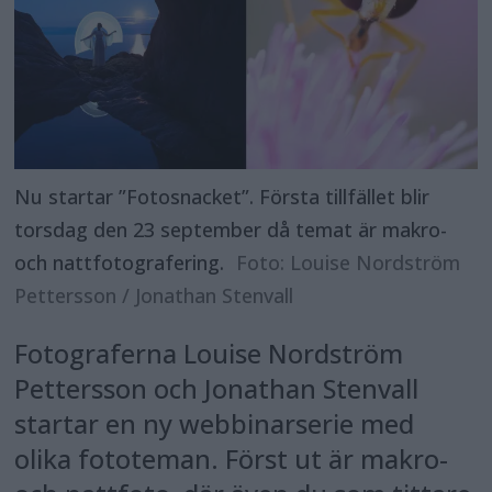
Nu startar ”Fotosnacket”. Första tillfället blir
torsdag den 23 september då temat är makro-
och nattfotografering.
Foto: Louise Nordström
Pettersson / Jonathan Stenvall
Fotograferna Louise Nordström
Pettersson och Jonathan Stenvall
startar en ny webbinarserie med
olika fototeman. Först ut är makro-