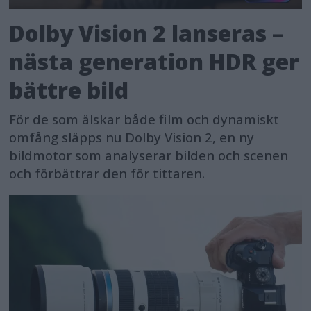
Dolby Vision 2 lanseras –
nästa generation HDR ger
bättre bild
För de som älskar både film och dynamiskt
omfång släpps nu Dolby Vision 2, en ny
bildmotor som analyserar bilden och scenen
och förbättrar den för tittaren.