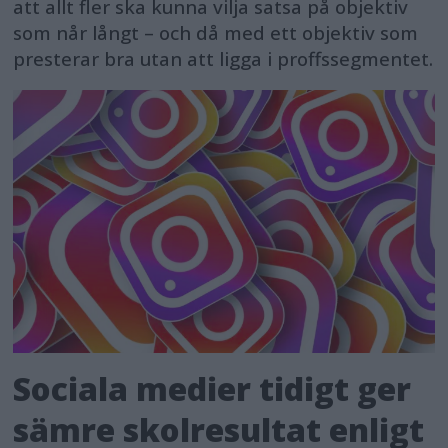
att allt fler ska kunna vilja satsa på objektiv
som når långt – och då med ett objektiv som
presterar bra utan att ligga i proffssegmentet.
Sociala medier tidigt ger
sämre skolresultat enligt