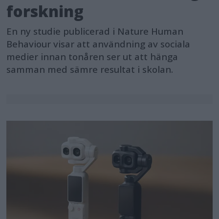
forskning
En ny studie publicerad i Nature Human
Behaviour visar att användning av sociala
medier innan tonåren ser ut att hänga
samman med sämre resultat i skolan.