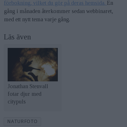
förbokning, vilket du gör på deras hemsida.
En
gång i månaden återkommer sedan webbinaret,
med ett nytt tema varje gång.
Läs även
Jonathan Stenvall
fotar djur med
citypuls
NATURFOTO