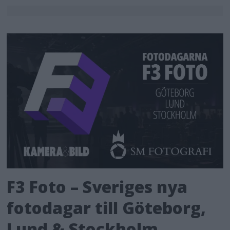
F3 Foto – Sveriges nya
fotodagar till Göteborg,
Lund & Stockholm