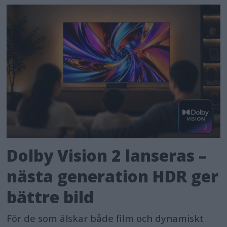
Dolby Vision 2 lanseras –
nästa generation HDR ger
bättre bild
För de som älskar både film och dynamiskt