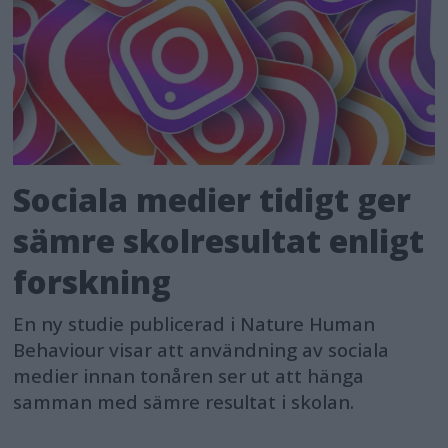
Sociala medier tidigt ger
sämre skolresultat enligt
forskning
En ny studie publicerad i Nature Human
Behaviour visar att användning av sociala
medier innan tonåren ser ut att hänga
samman med sämre resultat i skolan.