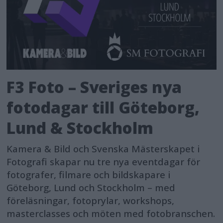
F3 Foto – Sveriges nya
fotodagar till Göteborg,
Lund & Stockholm
Kamera & Bild och Svenska Mästerskapet i
Fotografi skapar nu tre nya eventdagar för
fotografer, filmare och bildskapare i
Göteborg, Lund och Stockholm – med
föreläsningar, fotoprylar, workshops,
masterclasses och möten med fotobranschen.