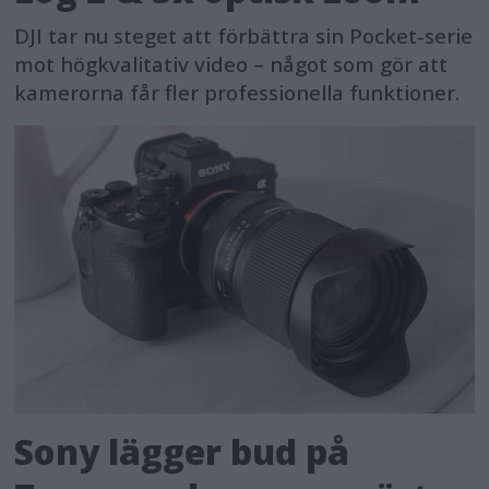
DJI tar nu steget att förbättra sin Pocket-serie
mot högkvalitativ video – något som gör att
kamerorna får fler professionella funktioner.
Sony lägger bud på