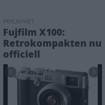
PRYLNYHET
Fujfilm X100:
Retrokompakten nu
officiell