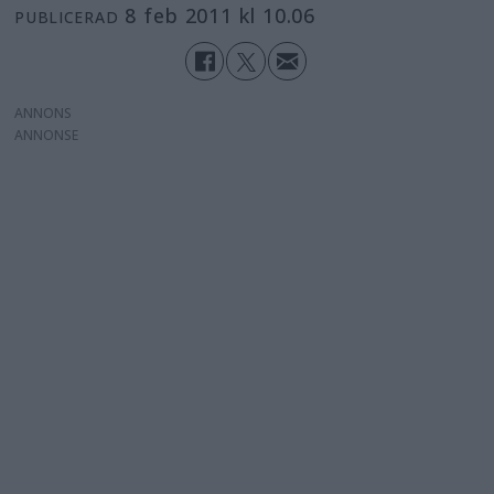
8 feb 2011 kl 10.06
PUBLICERAD
ANNONS