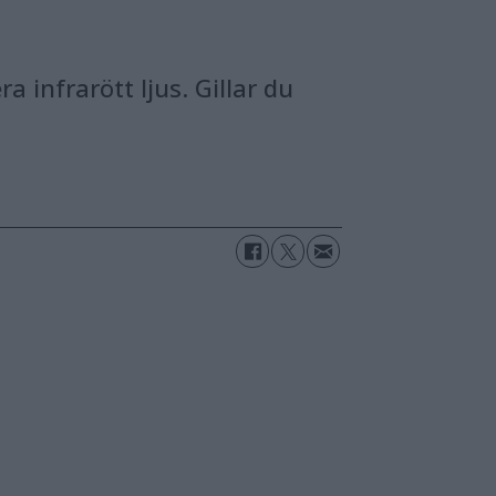
 infrarött ljus. Gillar du