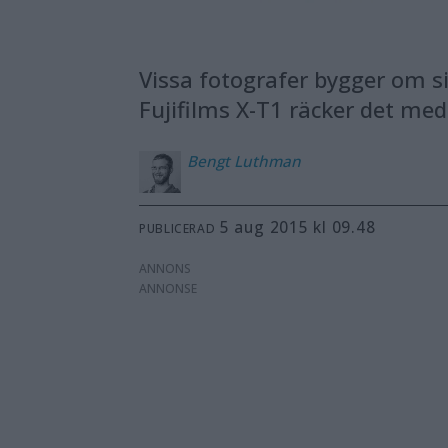
Vissa fotografer bygger om si
Fujifilms X-T1 räcker det med
Bengt
Luthman
5 aug 2015 kl 09.48
PUBLICERAD
ANNONS