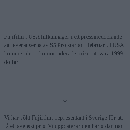
Fujifilm i USA tillkännager i ett pressmeddelande
att leveranserna av S5 Pro startar i februari. I USA
kommer det rekommenderade priset att vara 1999
dollar.
Vi har sökt Fujifilms representant i Sverige för att
få ett svenskt pris. Vi uppdaterar den här sidan när