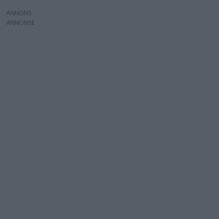
ANNONS