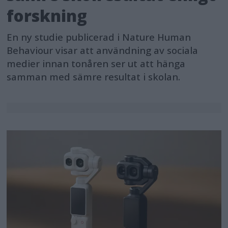
forskning
En ny studie publicerad i Nature Human
Behaviour visar att användning av sociala
medier innan tonåren ser ut att hänga
samman med sämre resultat i skolan.