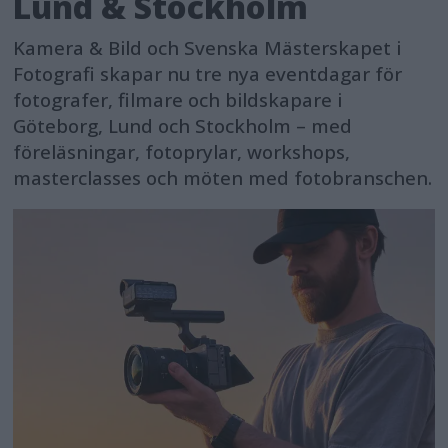
Lund & Stockholm
Kamera & Bild och Svenska Mästerskapet i
Fotografi skapar nu tre nya eventdagar för
fotografer, filmare och bildskapare i
Göteborg, Lund och Stockholm – med
föreläsningar, fotoprylar, workshops,
masterclasses och möten med fotobranschen.