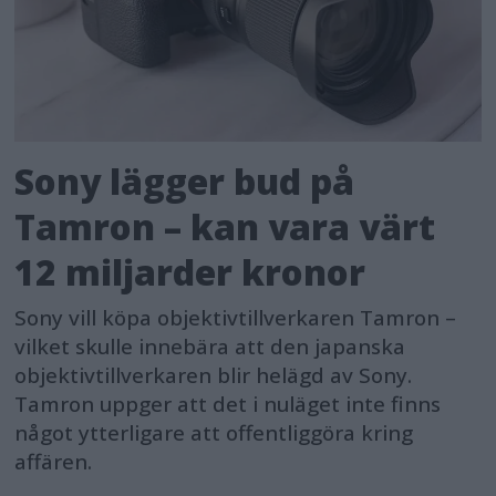
Sony lägger bud på
Tamron – kan vara värt
12 miljarder kronor
Sony vill köpa objektivtillverkaren Tamron –
vilket skulle innebära att den japanska
objektivtillverkaren blir helägd av Sony.
Tamron uppger att det i nuläget inte finns
något ytterligare att offentliggöra kring
affären.