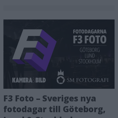
F3 Foto – Sveriges nya
fotodagar till Göteborg,