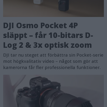
DJI Osmo Pocket 4P
släppt – får 10-bitars D-
Log 2 & 3x optisk zoom
DJI tar nu steget att förbättra sin Pocket-serie
mot högkvalitativ video – något som gör att
kamerorna får fler professionella funktioner.