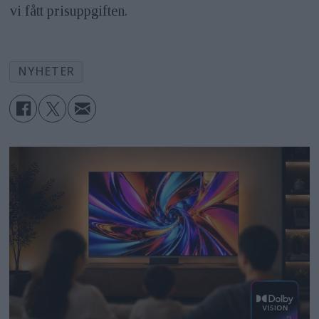
vi fått prisuppgiften.
NYHETER