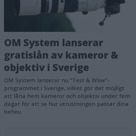
OM System lanserar
gratislån av kameror &
objektiv i Sverige
OM System lanserar nu "Test & Wow"-
programmet i Sverige, vilket gör det möjligt
att låna hem kameror och objektiv under fem
dagar för att se hur utrustningen passar dina
behov.