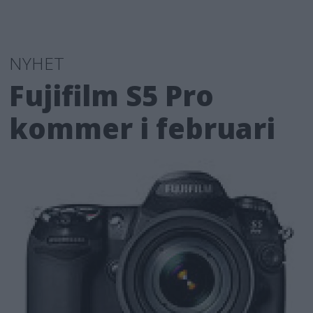
NYHET
Fujifilm S5 Pro
kommer i februari