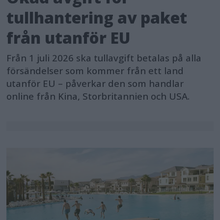
tullhantering av paket
från utanför EU
Från 1 juli 2026 ska tullavgift betalas på alla
försändelser som kommer från ett land
utanför EU – påverkar den som handlar
online från Kina, Storbritannien och USA.