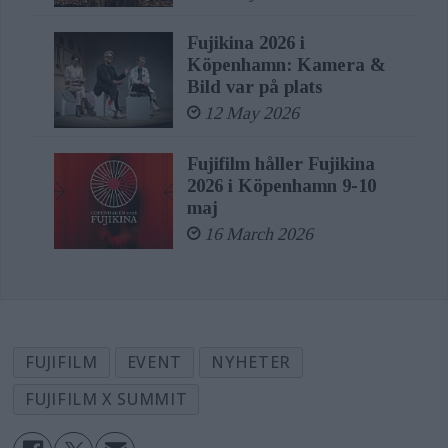
Fujikina 2026 i
Köpenhamn: Kamera &
Bild var på plats
12 May 2026
Fujifilm håller Fujikina
2026 i Köpenhamn 9-10
maj
16 March 2026
FUJIFILM
EVENT
NYHETER
FUJIFILM X SUMMIT