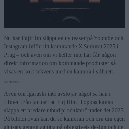
Nu har Fujifilm släppt en ny teaser på Youtube och
Instagram inför sitt kommande X Summit 2025 i
Prag – och även om vi heller inte här får någon
direkt information om kommande produkter så
visas en kort sekvens med en kamera i silhuett.
ANNONS
Även om Igarashi inte avslöjar något sa han i
filmen från januari att Fujifilm "hoppas kunna
släppa ett bredare utbud produkter" under det 2025.
På bilden ovan kan du se kameran och dra din egen
slutsats genom att titta på objektivets design och de