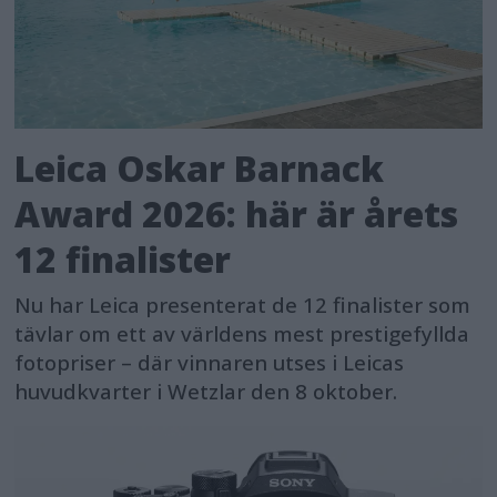
Leica Oskar Barnack
Award 2026: här är årets
12 finalister
Nu har Leica presenterat de 12 finalister som
tävlar om ett av världens mest prestigefyllda
fotopriser – där vinnaren utses i Leicas
huvudkvarter i Wetzlar den 8 oktober.