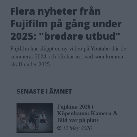
Flera nyheter från
Fujifilm på gång under
2025: "bredare utbud"
Fujifilm har släppt en ny video på Youtube där de
summerar 2024 och blickar in i vad som komma
skall under 2025.
SENASTE I ÄMNET
Fujikina 2026 i
Köpenhamn: Kamera &
Bild var på plats
12 May 2026