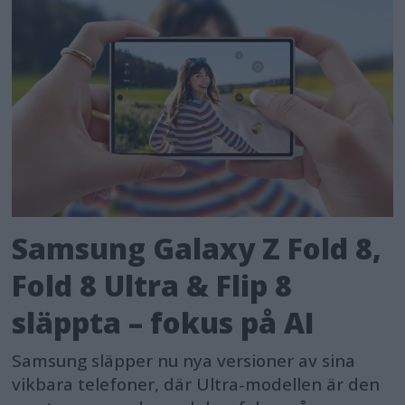
Samsung Galaxy Z Fold 8,
Fold 8 Ultra & Flip 8
släppta – fokus på AI
Samsung släpper nu nya versioner av sina
vikbara telefoner, där Ultra-modellen är den