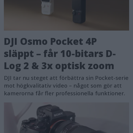
DJI Osmo Pocket 4P
släppt – får 10-bitars D-
Log 2 & 3x optisk zoom
DJI tar nu steget att förbättra sin Pocket-serie
mot högkvalitativ video – något som gör att
kamerorna får fler professionella funktioner.