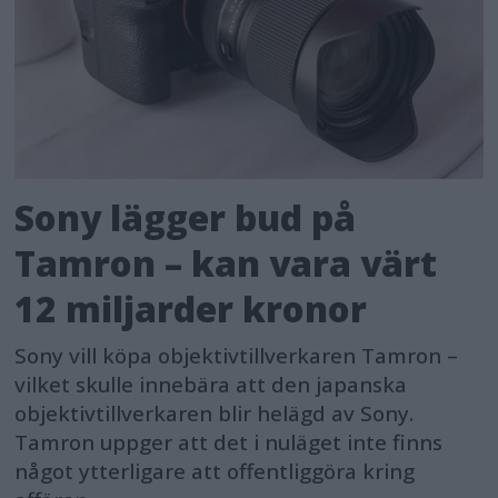
Sony lägger bud på
Tamron – kan vara värt
12 miljarder kronor
Sony vill köpa objektivtillverkaren Tamron –
vilket skulle innebära att den japanska
objektivtillverkaren blir helägd av Sony.
Tamron uppger att det i nuläget inte finns
något ytterligare att offentliggöra kring