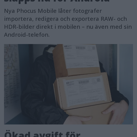
Nya Phocus Mobile låter fotografer
importera, redigera och exportera RAW- och
HDR-bilder direkt i mobilen – nu även med sin
Android-telefon.
Ökad avgift för