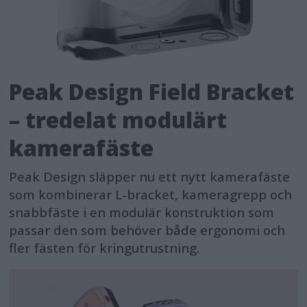
Peak Design Field Bracket
– tredelat modulärt
kamerafäste
Peak Design släpper nu ett nytt kamerafäste
som kombinerar L-bracket, kameragrepp och
snabbfäste i en modulär konstruktion som
passar den som behöver både ergonomi och
fler fästen för kringutrustning.