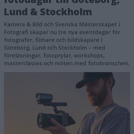
Lund & Stockholm
Kamera & Bild och Svenska Mästerskapet i
Fotografi skapar nu tre nya eventdagar för
fotografer, filmare och bildskapare i
Göteborg, Lund och Stockholm – med
föreläsningar, fotoprylar, workshops,
masterclasses och möten med fotobranschen.