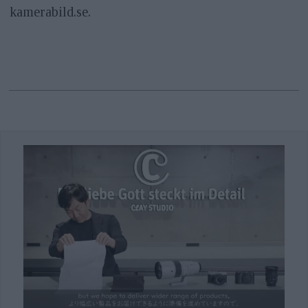
kamerabild.se.