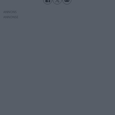
ANNONS