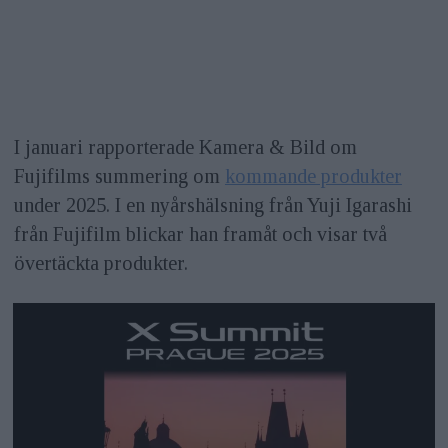
I januari rapporterade Kamera & Bild om
Fujifilms summering om
kommande produkter
under 2025. I en nyårshälsning från Yuji Igarashi
från Fujifilm blickar han framåt och visar två
övertäckta produkter.