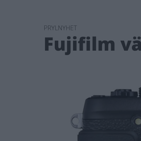
PRYLNYHET
Fujifilm 