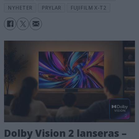
NYHETER
PRYLAR
FUJIFILM X-T2
Dolby Vision 2 lanseras –