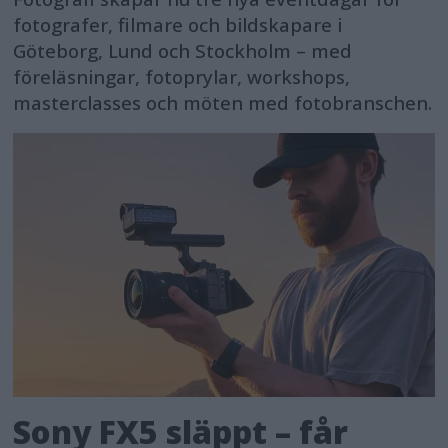
fotografer, filmare och bildskapare i
Göteborg, Lund och Stockholm – med
föreläsningar, fotoprylar, workshops,
masterclasses och möten med fotobranschen.
Sony FX5 släppt – får