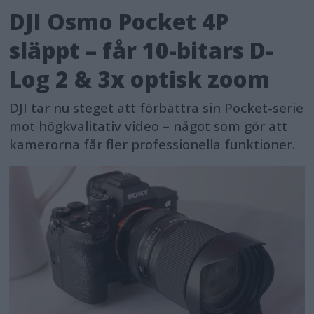
DJI Osmo Pocket 4P
släppt – får 10-bitars D-
Log 2 & 3x optisk zoom
DJI tar nu steget att förbättra sin Pocket-serie
mot högkvalitativ video – något som gör att
kamerorna får fler professionella funktioner.