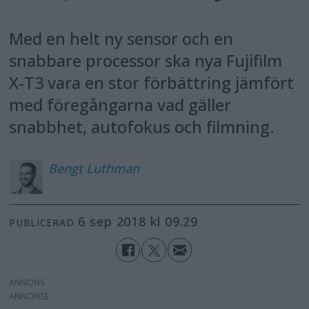
Med en helt ny sensor och en
snabbare processor ska nya Fujifilm
X-T3 vara en stor förbättring jämfört
med föregångarna vad gäller
snabbhet, autofokus och filmning.
Bengt
Luthman
6 sep 2018 kl 09.29
PUBLICERAD
ANNONS