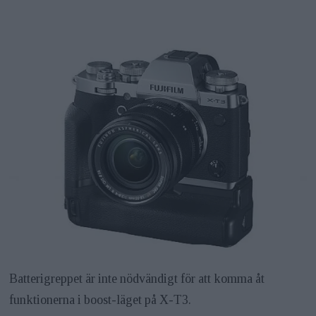
Batterigreppet är inte nödvändigt för att komma åt
funktionerna i boost-läget på X-T3.