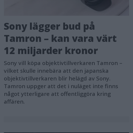
Sony lägger bud på
Tamron – kan vara värt
12 miljarder kronor
Sony vill köpa objektivtillverkaren Tamron –
vilket skulle innebära att den japanska
objektivtillverkaren blir helägd av Sony.
Tamron uppger att det i nuläget inte finns
något ytterligare att offentliggöra kring
affären.