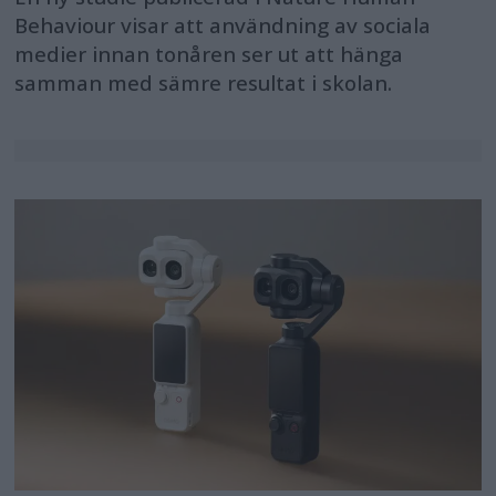
Behaviour visar att användning av sociala
medier innan tonåren ser ut att hänga
samman med sämre resultat i skolan.