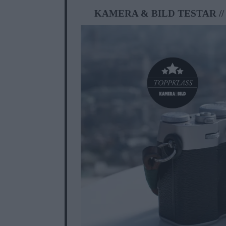
KAMERA & BILD TESTAR /