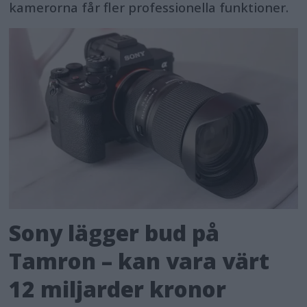
kamerorna får fler professionella funktioner.
Sony lägger bud på
Tamron – kan vara värt
12 miljarder kronor