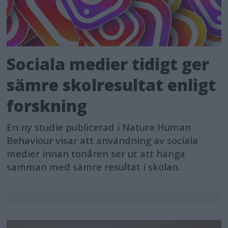
Sociala medier tidigt ger
sämre skolresultat enligt
forskning
En ny studie publicerad i Nature Human
Behaviour visar att användning av sociala
medier innan tonåren ser ut att hänga
samman med sämre resultat i skolan.