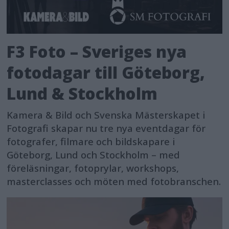
F3 Foto – Sveriges nya
fotodagar till Göteborg,
Lund & Stockholm
Kamera & Bild och Svenska Mästerskapet i
Fotografi skapar nu tre nya eventdagar för
fotografer, filmare och bildskapare i
Göteborg, Lund och Stockholm – med
föreläsningar, fotoprylar, workshops,
masterclasses och möten med fotobranschen.