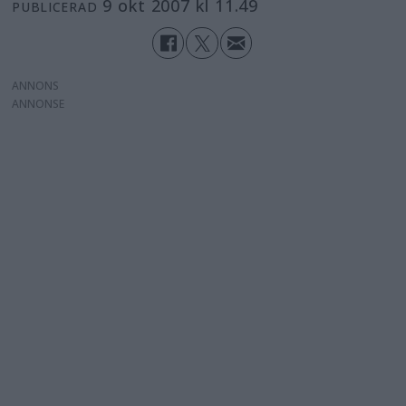
9 okt 2007 kl 11.49
PUBLICERAD
ANNONS