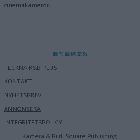
cinemakameror.
TECKNA K&B PLUS
KONTAKT
NYHETSBREV
ANNONSERA
INTEGRITETSPOLICY
Kamera & Bild, Square Publishing,