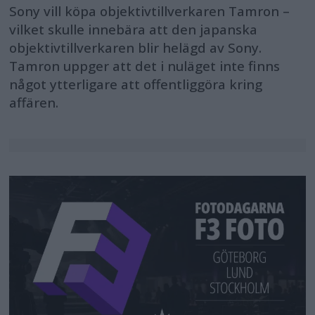
Sony vill köpa objektivtillverkaren Tamron –
vilket skulle innebära att den japanska
objektivtillverkaren blir helägd av Sony.
Tamron uppger att det i nuläget inte finns
något ytterligare att offentliggöra kring
affären.