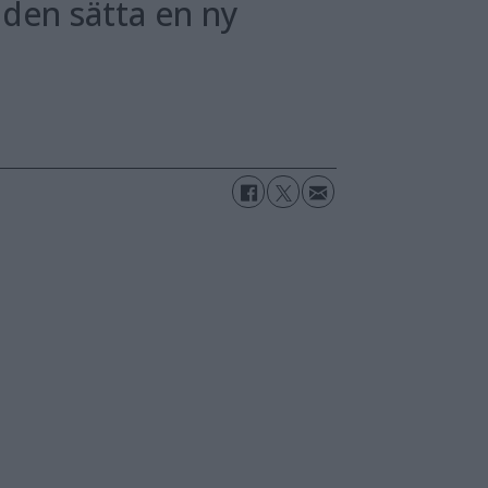
den sätta en ny