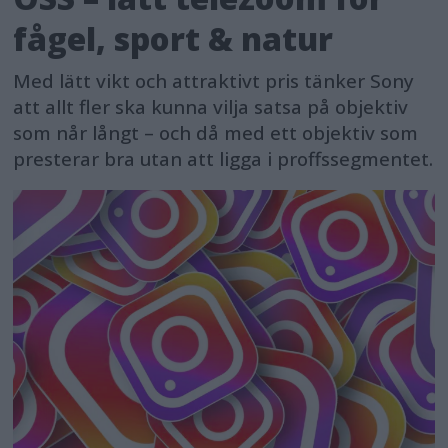
fågel, sport & natur
Med lätt vikt och attraktivt pris tänker Sony
att allt fler ska kunna vilja satsa på objektiv
som når långt – och då med ett objektiv som
presterar bra utan att ligga i proffssegmentet.