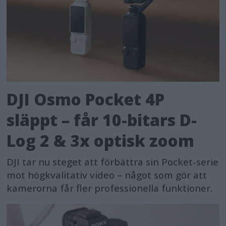
DJI Osmo Pocket 4P
släppt – får 10-bitars D-
Log 2 & 3x optisk zoom
DJI tar nu steget att förbättra sin Pocket-serie
mot högkvalitativ video – något som gör att
kamerorna får fler professionella funktioner.