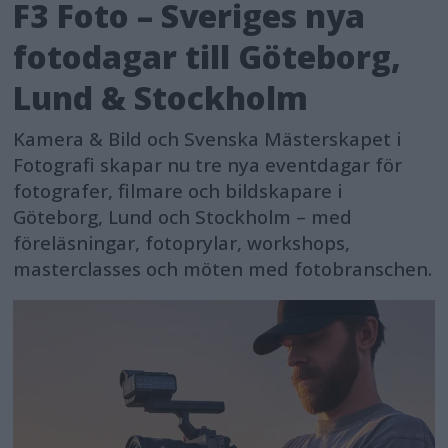
F3 Foto – Sveriges nya
fotodagar till Göteborg,
Lund & Stockholm
Kamera & Bild och Svenska Mästerskapet i
Fotografi skapar nu tre nya eventdagar för
fotografer, filmare och bildskapare i
Göteborg, Lund och Stockholm – med
föreläsningar, fotoprylar, workshops,
masterclasses och möten med fotobranschen.