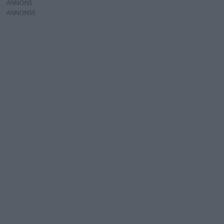
ANNONS