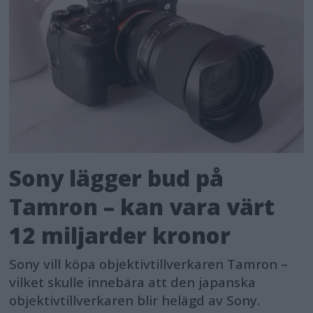
Sony lägger bud på
Tamron – kan vara värt
12 miljarder kronor
Sony vill köpa objektivtillverkaren Tamron –
vilket skulle innebära att den japanska
objektivtillverkaren blir helägd av Sony.