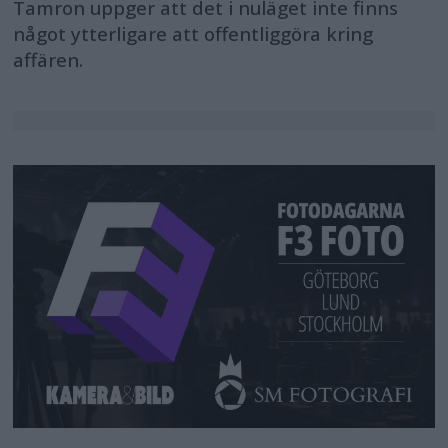
Tamron uppger att det i nuläget inte finns
något ytterligare att offentliggöra kring
affären.