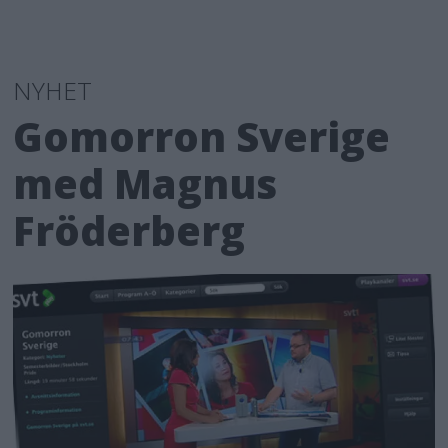
NYHET
Gomorron Sverige
med Magnus
Fröderberg