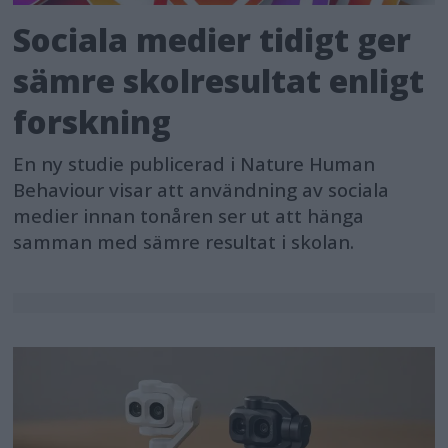
Sociala medier tidigt ger
sämre skolresultat enligt
forskning
En ny studie publicerad i Nature Human
Behaviour visar att användning av sociala
medier innan tonåren ser ut att hänga
samman med sämre resultat i skolan.