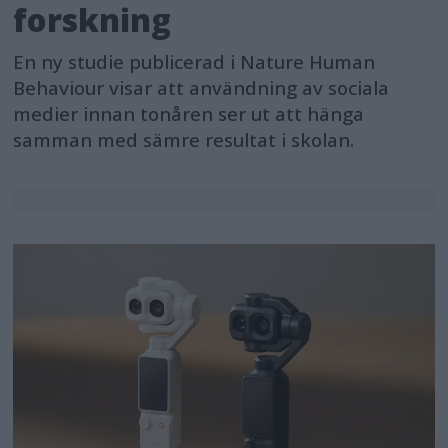
forskning
En ny studie publicerad i Nature Human
Behaviour visar att användning av sociala
medier innan tonåren ser ut att hänga
samman med sämre resultat i skolan.