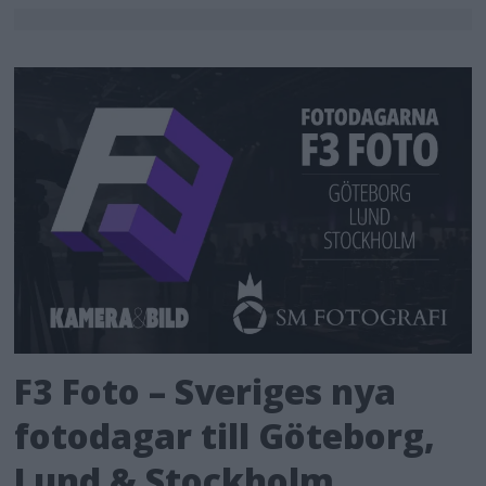
F3 Foto – Sveriges nya
fotodagar till Göteborg,
Lund & Stockholm