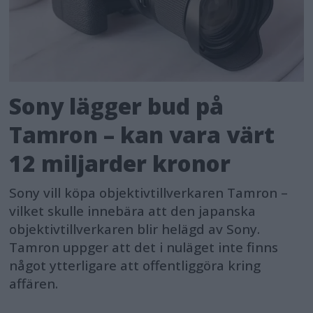
Sony lägger bud på
Tamron – kan vara värt
12 miljarder kronor
Sony vill köpa objektivtillverkaren Tamron –
vilket skulle innebära att den japanska
objektivtillverkaren blir helägd av Sony.
Tamron uppger att det i nuläget inte finns
något ytterligare att offentliggöra kring
affären.