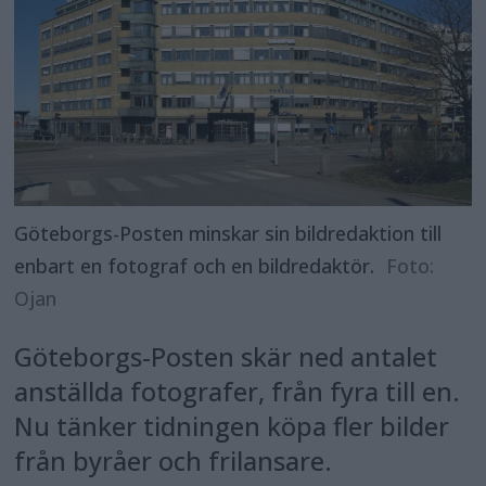
Göteborgs-Posten minskar sin bildredaktion till
enbart en fotograf och en bildredaktör.
Foto:
Ojan
Göteborgs-Posten skär ned antalet
anställda fotografer, från fyra till en.
Nu tänker tidningen köpa fler bilder
från byråer och frilansare.