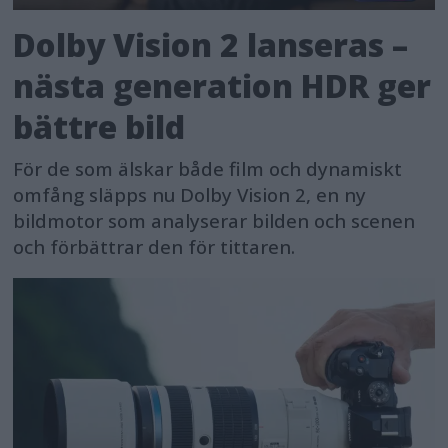
Dolby Vision 2 lanseras –
nästa generation HDR ger
bättre bild
För de som älskar både film och dynamiskt
omfång släpps nu Dolby Vision 2, en ny
bildmotor som analyserar bilden och scenen
och förbättrar den för tittaren.