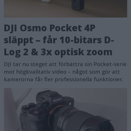
DJI Osmo Pocket 4P
släppt – får 10-bitars D-
Log 2 & 3x optisk zoom
DJI tar nu steget att förbättra sin Pocket-serie
mot högkvalitativ video – något som gör att
kamerorna får fler professionella funktioner.