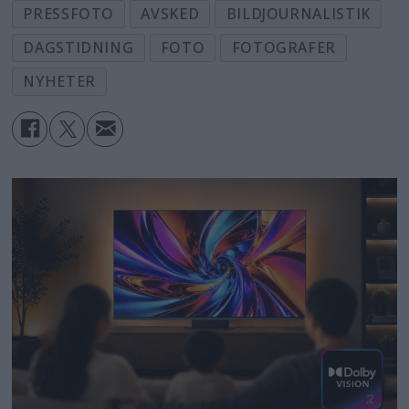
PRESSFOTO
AVSKED
BILDJOURNALISTIK
DAGSTIDNING
FOTO
FOTOGRAFER
NYHETER