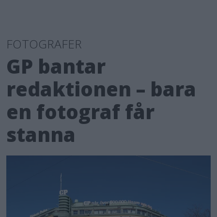
FOTOGRAFER
GP bantar
redaktionen – bara
en fotograf får
stanna