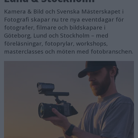
Kamera & Bild och Svenska Mästerskapet i
Fotografi skapar nu tre nya eventdagar för
fotografer, filmare och bildskapare i
Göteborg, Lund och Stockholm – med
föreläsningar, fotoprylar, workshops,
masterclasses och möten med fotobranschen.