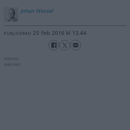
Johan
Wessel
25 feb 2016 kl 13.44
PUBLICERAD
ANNONS