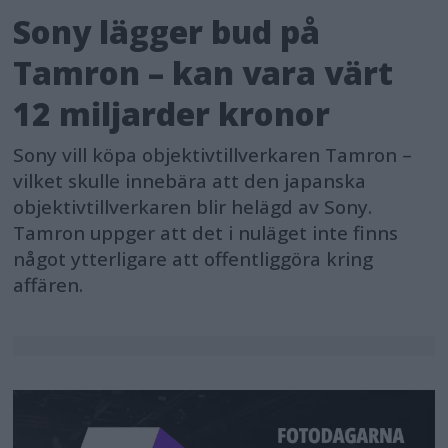
Sony lägger bud på
Tamron – kan vara värt
12 miljarder kronor
Sony vill köpa objektivtillverkaren Tamron –
vilket skulle innebära att den japanska
objektivtillverkaren blir helägd av Sony.
Tamron uppger att det i nuläget inte finns
något ytterligare att offentliggöra kring
affären.