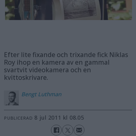
Efter lite fixande och trixande fick Niklas
Roy ihop en kamera av en gammal
svartvit videokamera och en
kvittoskrivare.
Bengt
Luthman
8 jul 2011 kl 08.05
PUBLICERAD