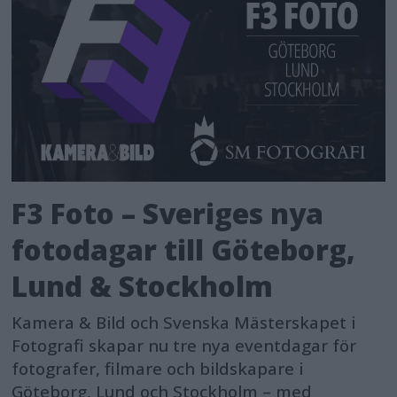
F3 Foto – Sveriges nya
fotodagar till Göteborg,
Lund & Stockholm
Kamera & Bild och Svenska Mästerskapet i
Fotografi skapar nu tre nya eventdagar för
fotografer, filmare och bildskapare i
Göteborg, Lund och Stockholm – med