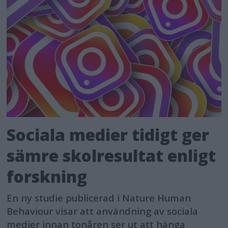
Sociala medier tidigt ger
sämre skolresultat enligt
forskning
En ny studie publicerad i Nature Human
Behaviour visar att användning av sociala
medier innan tonåren ser ut att hänga