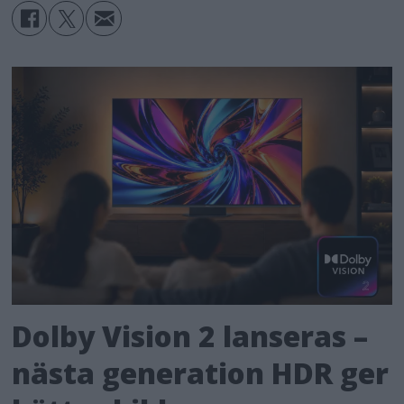
Dolby Vision 2 lanseras –
nästa generation HDR ger