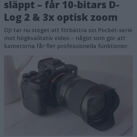
släppt – får 10-bitars D-
Log 2 & 3x optisk zoom
DJI tar nu steget att förbättra sin Pocket-serie
mot högkvalitativ video – något som gör att
kamerorna får fler professionella funktioner.