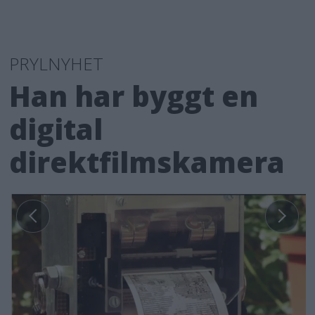
PRYLNYHET
Han har byggt en
digital
direktfilmskamera