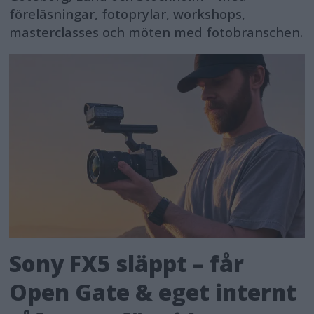
föreläsningar, fotoprylar, workshops,
masterclasses och möten med fotobranschen.
Sony FX5 släppt – får
Open Gate & eget internt