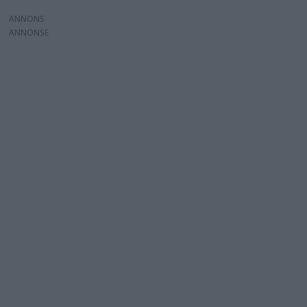
ANNONS