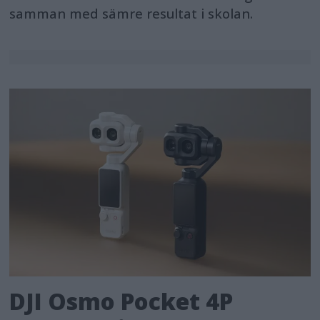
samman med sämre resultat i skolan.
DJI Osmo Pocket 4P