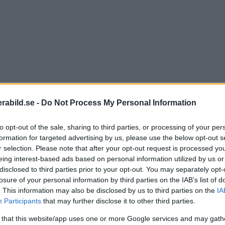
abild.se -
Do Not Process My Personal Information
to opt-out of the sale, sharing to third parties, or processing of your per
formation for targeted advertising by us, please use the below opt-out s
r selection. Please note that after your opt-out request is processed y
eing interest-based ads based on personal information utilized by us or
disclosed to third parties prior to your opt-out. You may separately opt-
losure of your personal information by third parties on the IAB’s list of
. This information may also be disclosed by us to third parties on the
IA
Participants
that may further disclose it to other third parties.
 that this website/app uses one or more Google services and may gath