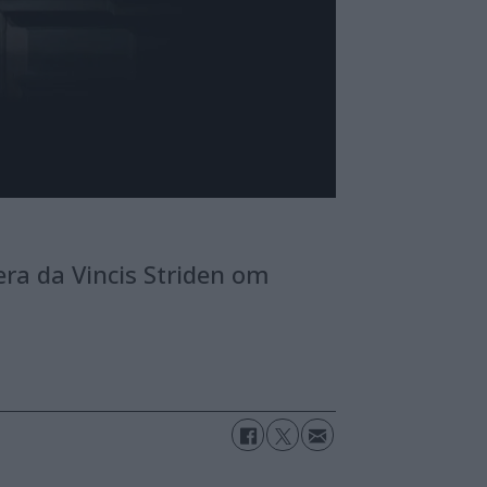
era da Vincis Striden om