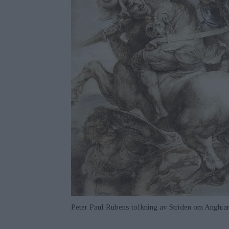
Peter Paul Rubens tolkning av Striden om Anghiari