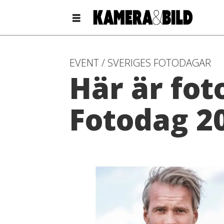
EVENT / SVERIGES FOTODAGAR
Här är fo
Fotodag 20