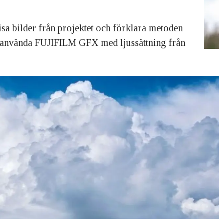
sa bilder från projektet och förklara metoden
använda FUJIFILM GFX med ljussättning från