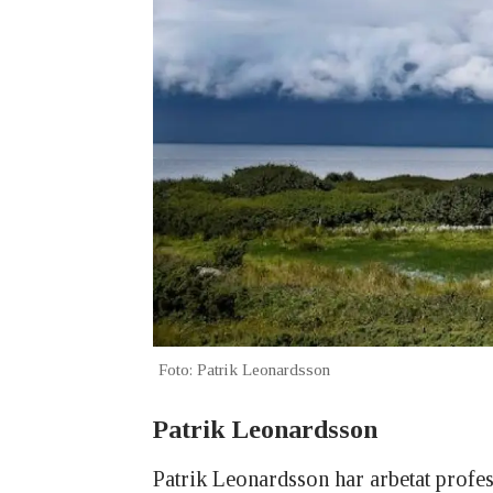
Foto: Patrik Leonardsson
Patrik Leonardsson
Patrik Leonardsson har arbetat profes