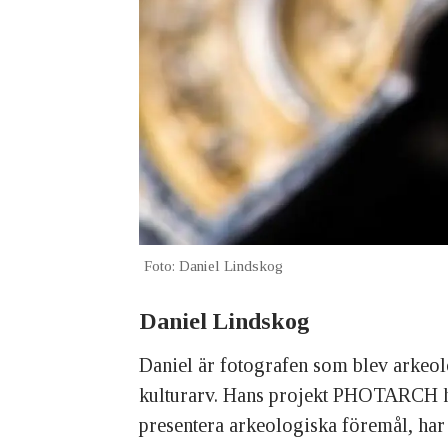
Foto: Daniel Lindskog
Daniel Lindskog
Daniel är fotografen som blev arkeol
kulturarv. Hans projekt PHOTARCH han
presentera arkeologiska föremål, har