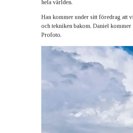
hela världen.
Han kommer under sitt föredrag att vi
och tekniken bakom. Daniel kommer 
Profoto.