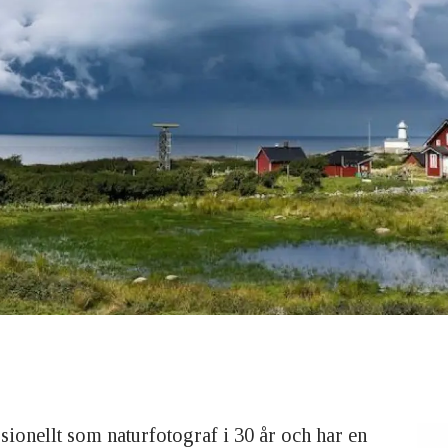
sionellt som naturfotograf i 30 år och har en