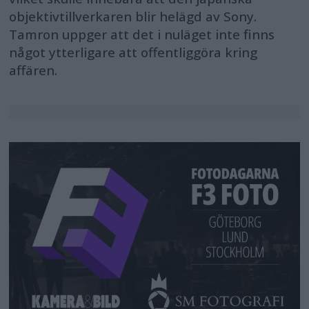
objektivtillverkaren blir helägd av Sony.
Tamron uppger att det i nuläget inte finns
något ytterligare att offentliggöra kring
affären.