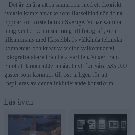
– Det är en ära att få samarbeta med ett ikoniskt
svenskt kameramärke som Hasselblad när de nu
öppnar sin första butik i Sverige. Vi har samma
hängivenhet och inställning till fotografi, och
tillsammans med Hasselblads välkända tekniska
kompetens och kreativa vision välkomnar vi
fotografiälskare från hela världen. Vi ser fram
emot att kunna addera något nytt för våra 535 000
gäster som kommer till oss årligen för att
inspireras av denna inkluderande konstform.
Läs även