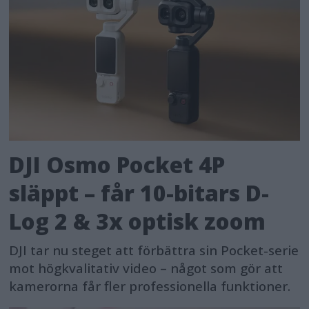
DJI Osmo Pocket 4P
släppt – får 10-bitars D-
Log 2 & 3x optisk zoom
DJI tar nu steget att förbättra sin Pocket-serie
mot högkvalitativ video – något som gör att
kamerorna får fler professionella funktioner.