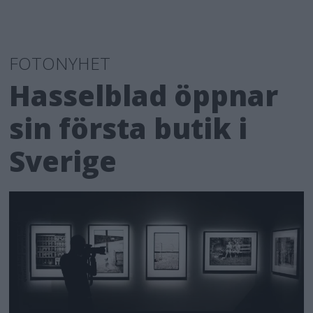
FOTONYHET
Hasselblad öppnar
sin första butik i
Sverige