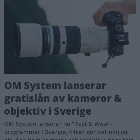
OM System lanserar
gratislån av kameror &
objektiv i Sverige
OM System lanserar nu "Test & Wow"-
programmet i Sverige, vilket gör det möjligt