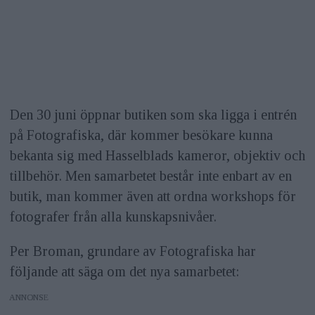
Den 30 juni öppnar butiken som ska ligga i entrén
på Fotografiska, där kommer besökare kunna
bekanta sig med Hasselblads kameror, objektiv och
tillbehör. Men samarbetet består inte enbart av en
butik, man kommer även att ordna workshops för
fotografer från alla kunskapsnivåer.
Per Broman, grundare av Fotografiska har
följande att säga om det nya samarbetet:
ANNONS