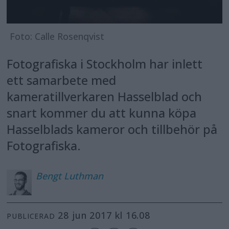
Foto: Calle Rosenqvist
Fotografiska i Stockholm har inlett
ett samarbete med
kameratillverkaren Hasselblad och
snart kommer du att kunna köpa
Hasselblads kameror och tillbehör på
Fotografiska.
Bengt
Luthman
28 jun 2017 kl 16.08
PUBLICERAD