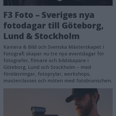
F3 Foto – Sveriges nya
fotodagar till Göteborg,
Lund & Stockholm
Kamera & Bild och Svenska Mästerskapet i
Fotografi skapar nu tre nya eventdagar för
fotografer, filmare och bildskapare i
Göteborg, Lund och Stockholm – med
föreläsningar, fotoprylar, workshops,
masterclasses och möten med fotobranschen.