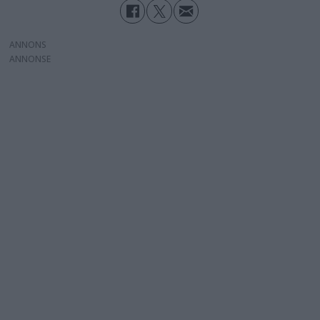
ANNONS