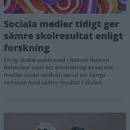
Sociala medier tidigt ger
sämre skolresultat enligt
forskning
En ny studie publicerad i Nature Human
Behaviour visar att användning av sociala
medier innan tonåren ser ut att hänga
samman med sämre resultat i skolan.