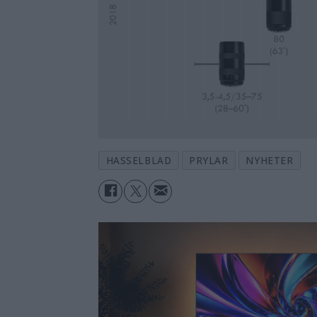
HASSELBLAD
PRYLAR
NYHETER