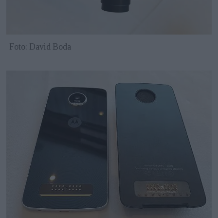
Foto: David Boda