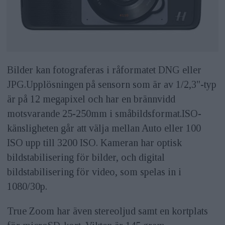
Bilder kan fotograferas i råformatet DNG eller
JPG.Upplösningen på sensorn som är av 1/2,3"-typ
är på 12 megapixel och har en brännvidd
motsvarande 25-250mm i småbildsformat.ISO-
känsligheten går att välja mellan Auto eller 100
ISO upp till 3200 ISO. Kameran har optisk
bildstabilisering för bilder, och digital
bildstabilisering för video, som spelas in i
1080/30p.
True Zoom har även stereoljud samt en kortplats