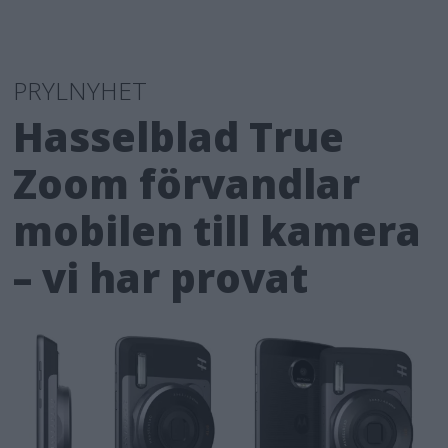
PRYLNYHET
Hasselblad True
Zoom förvandlar
mobilen till kamera
– vi har provat