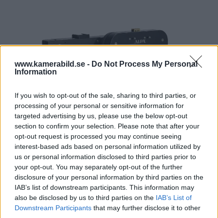
www.kamerabild.se -
Do Not Process My Personal
Information
If you wish to opt-out of the sale, sharing to third parties, or
processing of your personal or sensitive information for
targeted advertising by us, please use the below opt-out
section to confirm your selection. Please note that after your
opt-out request is processed you may continue seeing
interest-based ads based on personal information utilized by
us or personal information disclosed to third parties prior to
your opt-out. You may separately opt-out of the further
disclosure of your personal information by third parties on the
IAB’s list of downstream participants. This information may
also be disclosed by us to third parties on the
IAB’s List of
Downstream Participants
that may further disclose it to other
third parties.