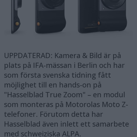
UPPDATERAD: Kamera & Bild är på
plats på IFA-mässan i Berlin och har
som första svenska tidning fått
möjlighet till en hands-on på
"Hasselblad True Zoom" – en modul
som monteras på Motorolas Moto Z-
telefoner. Förutom detta har
Hasselblad även inlett ett samarbete
med schweiziska ALPA.