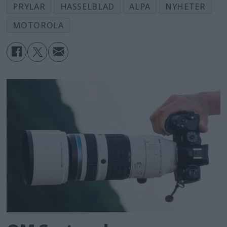
PRYLAR
HASSELBLAD
ALPA
NYHETER
MOTOROLA