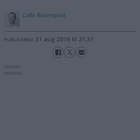
Calle
Rosenqvist
31 aug 2016 kl 21.31
PUBLICERAD
ANNONS