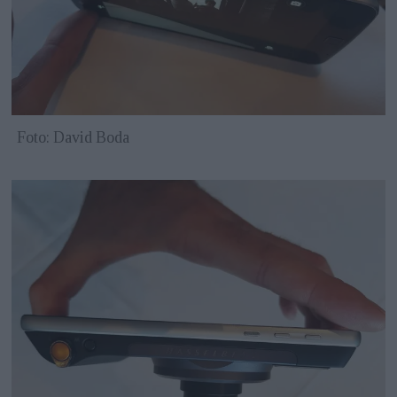
Foto: David Boda