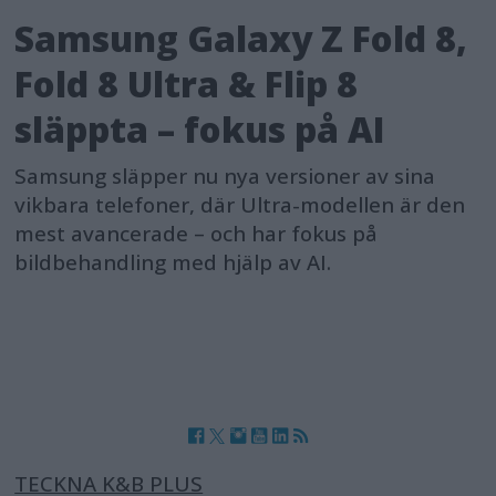
Samsung Galaxy Z Fold 8,
Fold 8 Ultra & Flip 8
släppta – fokus på AI
Samsung släpper nu nya versioner av sina
vikbara telefoner, där Ultra-modellen är den
mest avancerade – och har fokus på
bildbehandling med hjälp av AI.
TECKNA K&B PLUS