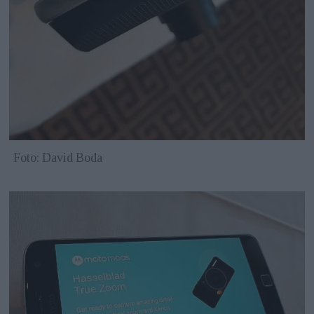
Foto: David Boda