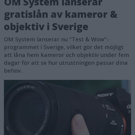
OM System lanserar
gratislån av kameror &
objektiv i Sverige
OM System lanserar nu "Test & Wow"-
programmet i Sverige, vilket gör det möjligt
att låna hem kameror och objektiv under fem
dagar för att se hur utrustningen passar dina
behov.