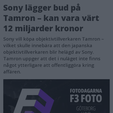
Sony lägger bud på
Tamron – kan vara värt
12 miljarder kronor
Sony vill köpa objektivtillverkaren Tamron –
vilket skulle innebära att den japanska
objektivtillverkaren blir helägd av Sony.
Tamron uppger att det i nuläget inte finns
något ytterligare att offentliggöra kring
affären.