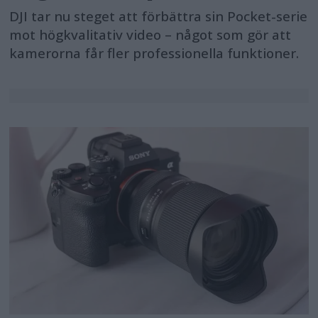
DJI tar nu steget att förbättra sin Pocket-serie
mot högkvalitativ video – något som gör att
kamerorna får fler professionella funktioner.