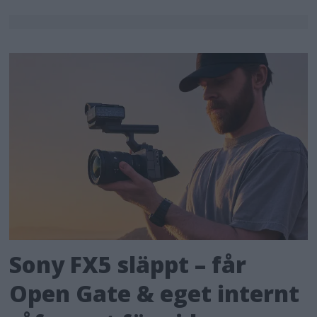
Sony FX5 släppt – får
Open Gate & eget internt