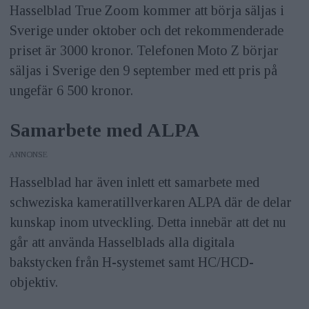
Hasselblad True Zoom kommer att börja säljas i
Sverige under oktober och det rekommenderade
priset är 3000 kronor. Telefonen Moto Z börjar
säljas i Sverige den 9 september med ett pris på
ungefär 6 500 kronor.
Samarbete med ALPA
ANNONS
Hasselblad har även inlett ett samarbete med
schweziska kameratillverkaren ALPA där de delar
kunskap inom utveckling. Detta innebär att det nu
går att använda Hasselblads alla digitala
bakstycken från H-systemet samt HC/HCD-
objektiv.