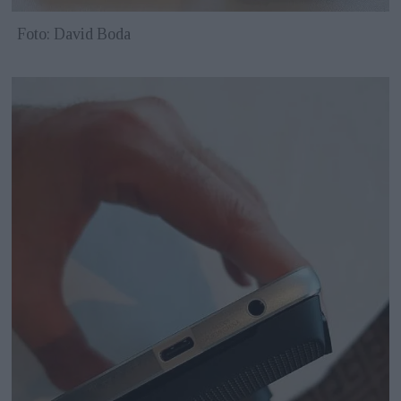
Foto: David Boda