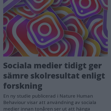
Sociala medier tidigt ger
sämre skolresultat enligt
forskning
En ny studie publicerad i Nature Human
Behaviour visar att användning av sociala
medier innan tonåren ser ut att hänga