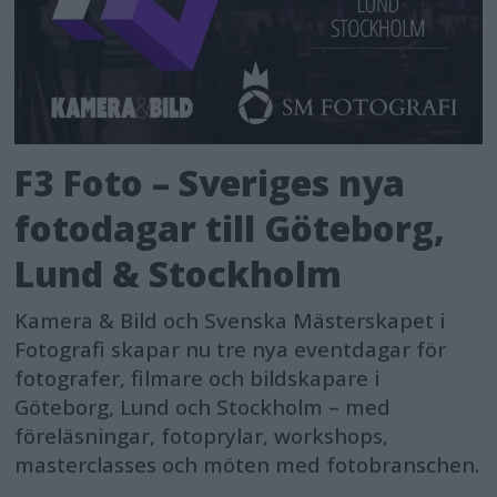
F3 Foto – Sveriges nya
fotodagar till Göteborg,
Lund & Stockholm
Kamera & Bild och Svenska Mästerskapet i
Fotografi skapar nu tre nya eventdagar för
fotografer, filmare och bildskapare i
Göteborg, Lund och Stockholm – med
föreläsningar, fotoprylar, workshops,
masterclasses och möten med fotobranschen.