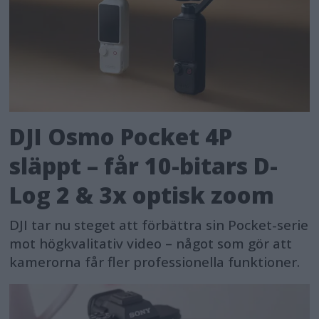
DJI Osmo Pocket 4P
släppt – får 10-bitars D-
Log 2 & 3x optisk zoom
DJI tar nu steget att förbättra sin Pocket-serie
mot högkvalitativ video – något som gör att
kamerorna får fler professionella funktioner.