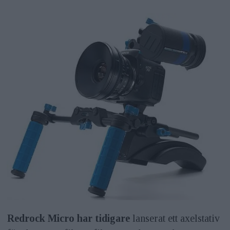
Redrock Micro har tidigare
lanserat ett axelstativ