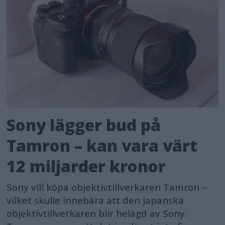
Sony lägger bud på
Tamron – kan vara värt
12 miljarder kronor
Sony vill köpa objektivtillverkaren Tamron –
vilket skulle innebära att den japanska
objektivtillverkaren blir helägd av Sony.