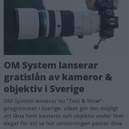
OM System lanserar
gratislån av kameror &
objektiv i Sverige
OM System lanserar nu "Test & Wow"-
programmet i Sverige, vilket gör det möjligt
att låna hem kameror och objektiv under fem
dagar för att se hur utrustningen passar dina