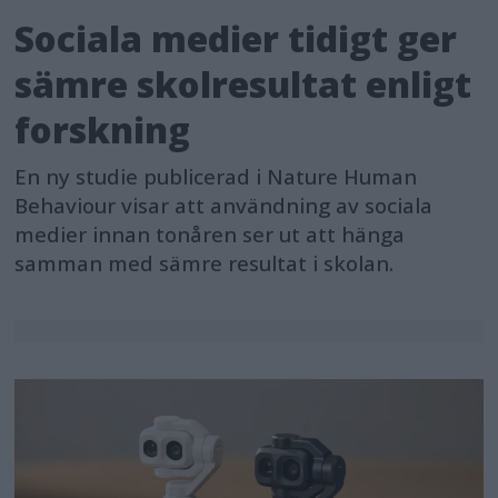
Sociala medier tidigt ger
sämre skolresultat enligt
forskning
En ny studie publicerad i Nature Human
Behaviour visar att användning av sociala
medier innan tonåren ser ut att hänga
samman med sämre resultat i skolan.