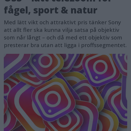
fågel, sport & natur
Med lätt vikt och attraktivt pris tänker Sony
att allt fler ska kunna vilja satsa på objektiv
som når långt – och då med ett objektiv som
presterar bra utan att ligga i proffssegmentet.