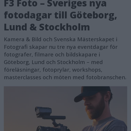
F3 Foto – Sveriges nya
fotodagar till Göteborg,
Lund & Stockholm
Kamera & Bild och Svenska Mästerskapet i
Fotografi skapar nu tre nya eventdagar för
fotografer, filmare och bildskapare i
Göteborg, Lund och Stockholm – med
föreläsningar, fotoprylar, workshops,
masterclasses och möten med fotobranschen.