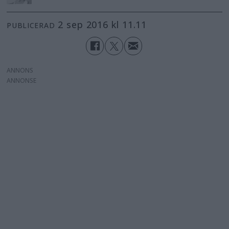
2 sep 2016 kl 11.11
PUBLICERAD
ANNONS