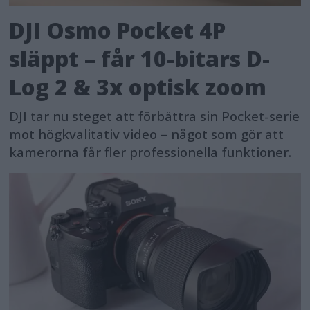
DJI Osmo Pocket 4P
släppt – får 10-bitars D-
Log 2 & 3x optisk zoom
DJI tar nu steget att förbättra sin Pocket-serie
mot högkvalitativ video – något som gör att
kamerorna får fler professionella funktioner.