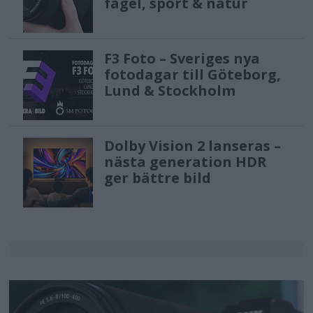
fågel, sport & natur
F3 Foto – Sveriges nya
fotodagar till Göteborg,
Lund & Stockholm
Dolby Vision 2 lanseras –
nästa generation HDR
ger bättre bild