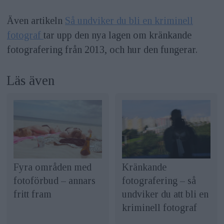
Även artikeln
Så undviker du bli en kriminell
fotograf
tar upp den nya lagen om kränkande
fotografering från 2013, och hur den fungerar.
Läs även
Fyra områden med
Kränkande
fotoförbud – annars
fotografering – så
fritt fram
undviker du att bli en
kriminell fotograf