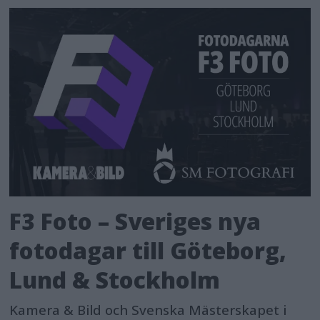
F3 Foto – Sveriges nya
fotodagar till Göteborg,
Lund & Stockholm
Kamera & Bild och Svenska Mästerskapet i