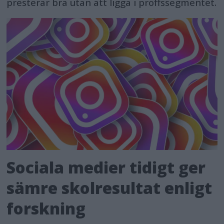
presterar bra utan att ligga i proffssegmentet.
Sociala medier tidigt ger
sämre skolresultat enligt
forskning