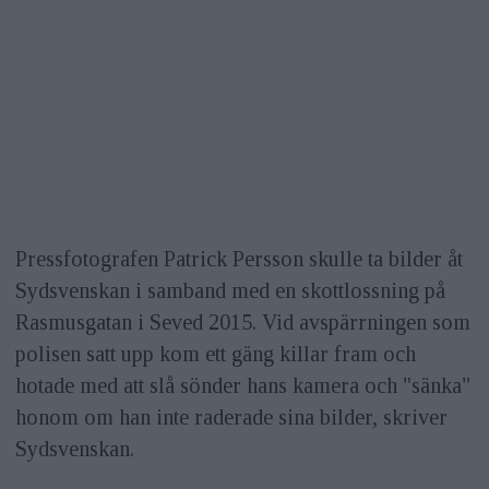
Pressfotografen Patrick Persson skulle ta bilder åt
Sydsvenskan i samband med en skottlossning på
Rasmusgatan i Seved 2015. Vid avspärrningen som
polisen satt upp kom ett gäng killar fram och
hotade med att slå sönder hans kamera och "sänka"
honom om han inte raderade sina bilder, skriver
Sydsvenskan.