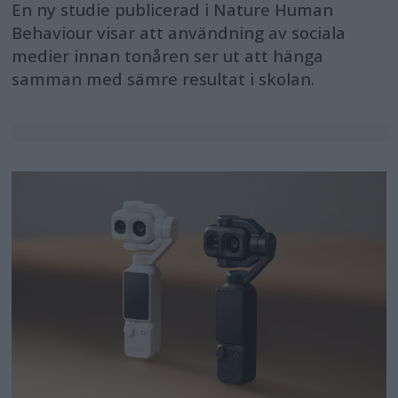
En ny studie publicerad i Nature Human
Behaviour visar att användning av sociala
medier innan tonåren ser ut att hänga
samman med sämre resultat i skolan.