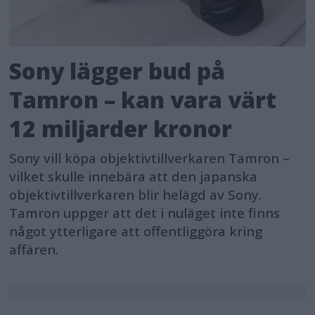
Sony lägger bud på
Tamron – kan vara värt
12 miljarder kronor
Sony vill köpa objektivtillverkaren Tamron –
vilket skulle innebära att den japanska
objektivtillverkaren blir helägd av Sony.
Tamron uppger att det i nuläget inte finns
något ytterligare att offentliggöra kring
affären.